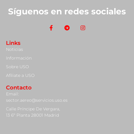
Síguenos en redes sociales
Links
Noticias
Información
Sobre USO
Afiliate a USO
Contacto
Email:
sector.aereo@servicios.uso.es
Calle Príncipe De Vergara,
13 6º Planta 28001 Madrid