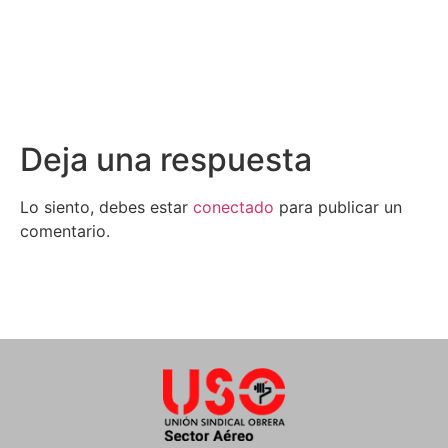
Deja una respuesta
Lo siento, debes estar
conectado
para publicar un
comentario.