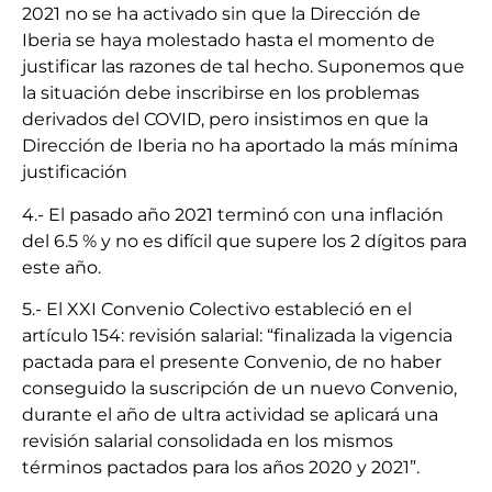
2021 no se ha activado sin que la Dirección de
Iberia se haya molestado hasta el momento de
justificar las razones de tal hecho. Suponemos que
la situación debe inscribirse en los problemas
derivados del COVID, pero insistimos en que la
Dirección de Iberia no ha aportado la más mínima
justificación
4.- El pasado año 2021 terminó con una inflación
del 6.5 % y no es difícil que supere los 2 dígitos para
este año.
5.- El XXI Convenio Colectivo estableció en el
artículo 154: revisión salarial: “finalizada la vigencia
pactada para el presente Convenio, de no haber
conseguido la suscripción de un nuevo Convenio,
durante el año de ultra actividad se aplicará una
revisión salarial consolidada en los mismos
términos pactados para los años 2020 y 2021”.