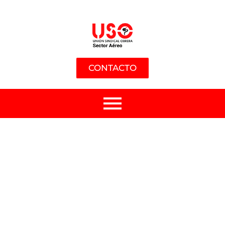
CONTACTO