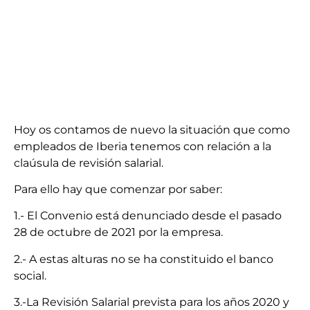
Hoy os contamos de nuevo la situación que como
empleados de Iberia tenemos con relación a la
claúsula de revisión salarial.
Para ello hay que comenzar por saber:
1.- El Convenio está denunciado desde el pasado
28 de octubre de 2021 por la empresa.
2.- A estas alturas no se ha constituido el banco
social.
3.-La Revisión Salarial prevista para los años 2020 y