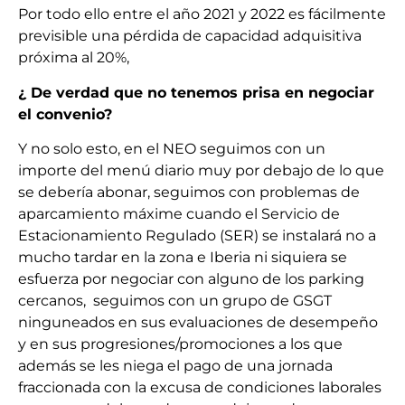
Por todo ello entre el año 2021 y 2022 es fácilmente
previsible una pérdida de capacidad adquisitiva
próxima al 20%,
¿ De verdad que no tenemos prisa en negociar
el convenio?
Y no solo esto, en el NEO seguimos con un
importe del menú diario muy por debajo de lo que
se debería abonar, seguimos con problemas de
aparcamiento máxime cuando el Servicio de
Estacionamiento Regulado (SER) se instalará no a
mucho tardar en la zona e Iberia ni siquiera se
esfuerza por negociar con alguno de los parking
cercanos, seguimos con un grupo de GSGT
ninguneados en sus evaluaciones de desempeño
y en sus progresiones/promociones a los que
además se les niega el pago de una jornada
fraccionada con la excusa de condiciones laborales