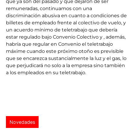
que ya son del pasado y que dejaron de ser
remuneradas, continuamos con una
discriminación abusiva en cuanto a condiciones de
billetes de empleado frente al colectivo de vuelo, y
un acuerdo mínimo de teletrabajo que debería
estar regulado bajo Convenio Colectivo y , además,
habría que regular en Convenio el teletrabajo
máxime cuando este próximo otoño es previsible
que se encarezca sustancialmente la luz y el gas, lo
que perjudicará no solo a la empresa sino también
a los empleados en su teletrabajo.
Novedades