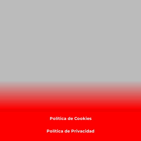
Política de Cookies
Política de Privacidad