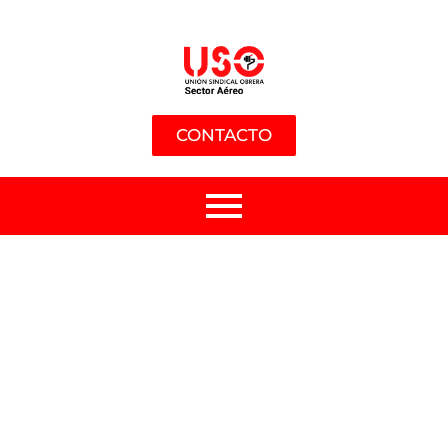
CONTACTO