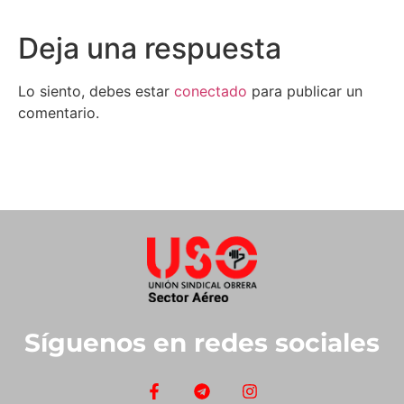
Deja una respuesta
Lo siento, debes estar
conectado
para publicar un
comentario.
Síguenos en redes sociales