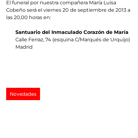
El funeral por nuestra compañera María Luisa
Cobeño será el viernes 20 de septiembre de 2013 a
las 20,00 horas en:
Santuario del Inmaculado Corazón de María
Calle Ferraz, 74 (esquina C/Marqués de Urquijo)
Madrid
Novedades