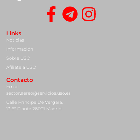
Links
Noticias
Información
Sobre USO
Afiliate a USO
Contacto
Email:
sector.aereo@servicios.uso.es
Calle Príncipe De Vergara,
13 6º Planta 28001 Madrid