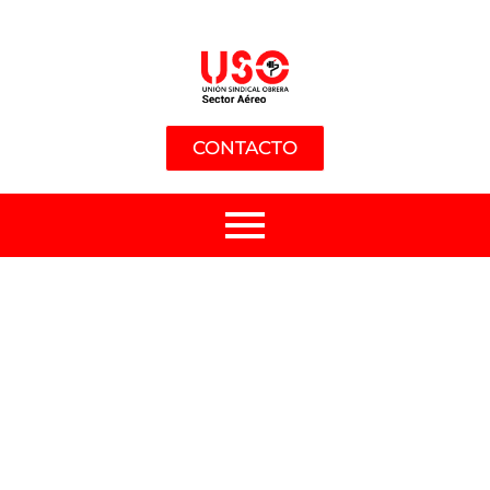
CONTACTO