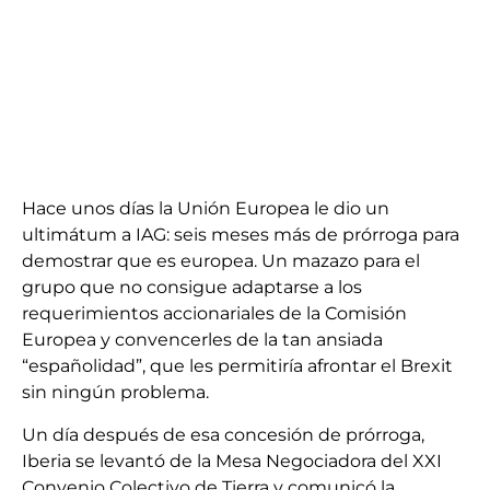
Hace unos días la Unión Europea le dio un
ultimátum a IAG: seis meses más de prórroga para
demostrar que es europea. Un mazazo para el
grupo que no consigue adaptarse a los
requerimientos accionariales de la Comisión
Europea y convencerles de la tan ansiada
“españolidad”, que les permitiría afrontar el Brexit
sin ningún problema.
Un día después de esa concesión de prórroga,
Iberia se levantó de la Mesa Negociadora del XXI
Convenio Colectivo de Tierra y comunicó la