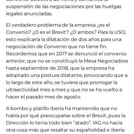
suspensión de las negociaciones por las huelgas
legales anunciadas.
El verdadero problema de la empresa ¿es el
Convenio? ¿O es el Brexit? ¿O ambos? Para la USO,
esto explicaría la dilatación de dos años para una
negociación de Convenio que no tiene fin.
Recordemos que en 2017 se denunció el convenio
anterior, que no se constituyó la Mesa Negociadora
hasta septiembre de 2018, que la empresa ha
adoptado una postura dilatante, provocando que a
lo largo de este año, se tuviera que prorrogar la
ultraactividad mes a mes y que no se ha vuelto a
hacer el pasado mes de agosto.
A bombo y platillo Iberia ha mantenido que no
había por qué preocuparse sobre el Brexit, pues la
Dirección lo tenía todo bien “atado”. IAG no hacía
otra cosa más que resaltar su españolidad e Iberia