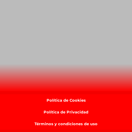
Política de Cookies
Política de Privacidad
Términos y condiciones de uso