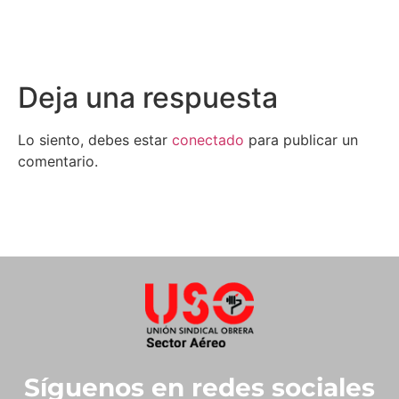
Deja una respuesta
Lo siento, debes estar
conectado
para publicar un
comentario.
Síguenos en redes sociales