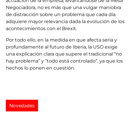
actuación de la empresa, levantándose de la Mesa
Negociadora, no es más que una vulgar maniobra
de distracción sobre un problema que cada día
adquiere mayor relevancia dada la evolución de los
acontecimientos con el Brexit.
Por todo ello, en la medida en que afecta seria y
profundamente al futuro de Iberia, la USO exige
una explicación clara que supere el tradicional “no
hay problema” y “todo está controlado”, ya que los
hechos lo ponen en cuestión.
Novedades