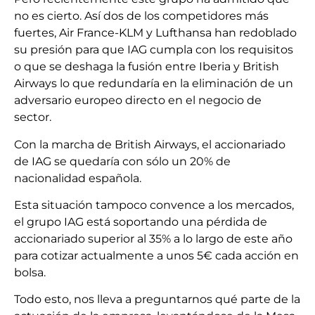
no es cierto. Así dos de los competidores más
fuertes, Air France-KLM y Lufthansa han redoblado
su presión para que IAG cumpla con los requisitos
o que se deshaga la fusión entre Iberia y British
Airways lo que redundaría en la eliminación de un
adversario europeo directo en el negocio de
sector.
Con la marcha de British Airways, el accionariado
de IAG se quedaría con sólo un 20% de
nacionalidad española.
Esta situación tampoco convence a los mercados,
el grupo IAG está soportando una pérdida de
accionariado superior al 35% a lo largo de este año
para cotizar actualmente a unos 5€ cada acción en
bolsa.
Todo esto, nos lleva a preguntarnos qué parte de la