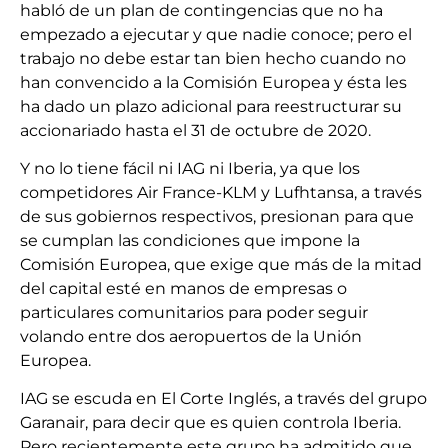
habló de un plan de contingencias que no ha
empezado a ejecutar y que nadie conoce; pero el
trabajo no debe estar tan bien hecho cuando no
han convencido a la Comisión Europea y ésta les
ha dado un plazo adicional para reestructurar su
accionariado hasta el 31 de octubre de 2020.
Y no lo tiene fácil ni IAG ni Iberia, ya que los
competidores Air France-KLM y Lufhtansa, a través
de sus gobiernos respectivos, presionan para que
se cumplan las condiciones que impone la
Comisión Europea, que exige que más de la mitad
del capital esté en manos de empresas o
particulares comunitarios para poder seguir
volando entre dos aeropuertos de la Unión
Europea.
IAG se escuda en El Corte Inglés, a través del grupo
Garanair, para decir que es quien controla Iberia.
Pero recientemente este grupo ha admitido que