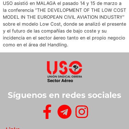
USO asistió en MALAGA el pasado 14 y 15 de marzo a
la conferencia “THE DEVELOPMENT OF THE LOW COST
MODEL IN THE EUROPEAN CIVIL AVIATION INDUSTRY”
sobre el modelo Low Cost, donde se analizó el presente
y el futuro de las compañías de bajo coste y su
incidencia en el sector áereo tanto en el propio negocio
como en el área del Handling.
Síguenos en redes sociales