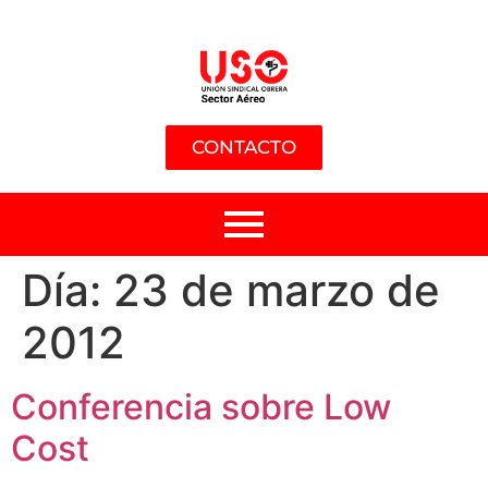
CONTACTO
Día:
23 de marzo de
2012
Conferencia sobre Low
Cost