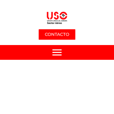
CONTACTO