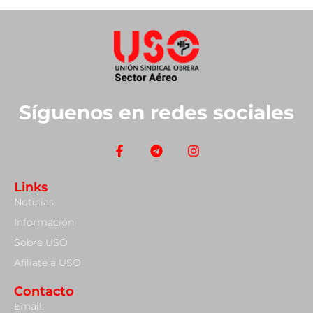
Síguenos en redes sociales
Links
Noticias
Información
Sobre USO
Afiliate a USO
Contacto
Email: