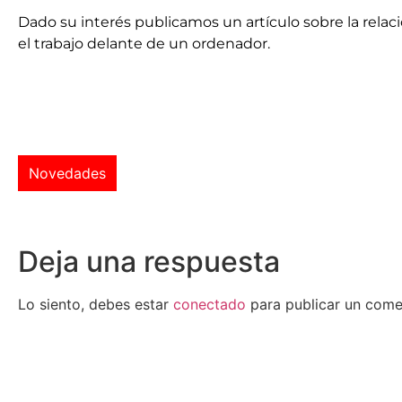
Dado su interés publicamos un artículo sobre la rel
el trabajo delante de un ordenador.
Novedades
Deja una respuesta
Lo siento, debes estar
conectado
para publicar un come