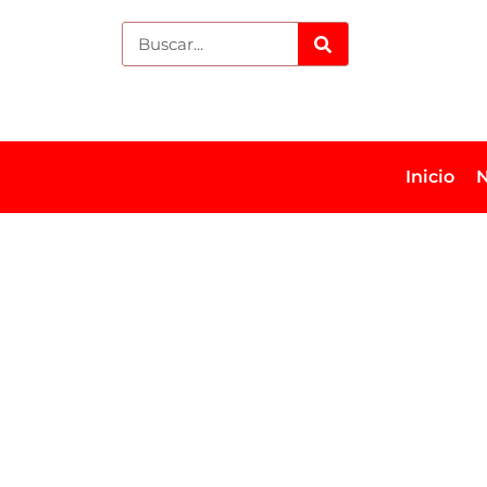
Inicio
N