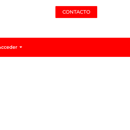
CONTACTO
Acceder