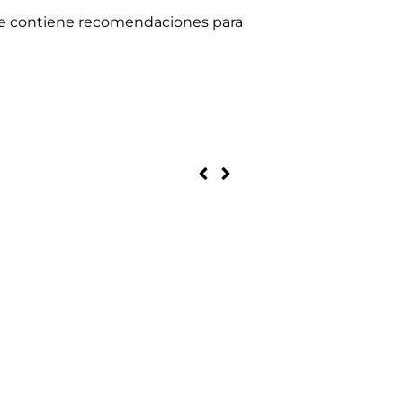
que contiene recomendaciones para