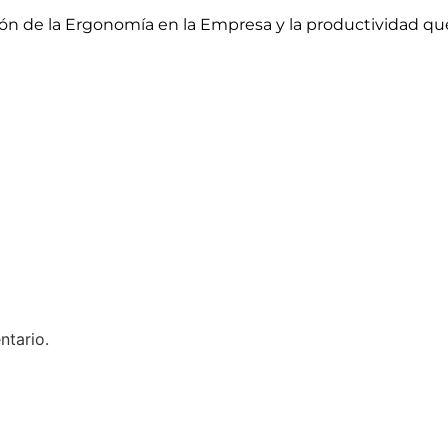
ación de la Ergonomía en la Empresa y la productividad 
ntario.