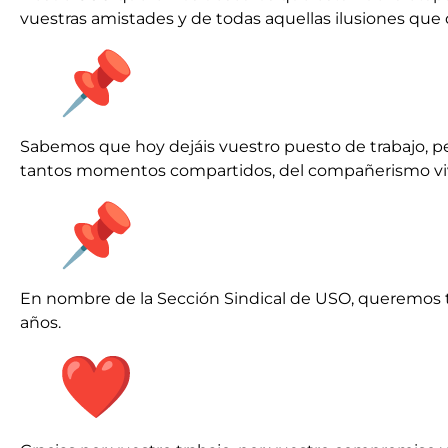
vuestras amistades y de todas aquellas ilusiones que
Sabemos que hoy dejáis vuestro puesto de trabajo, per
tantos momentos compartidos, del compañerismo vivi
En nombre de la Sección Sindical de USO, queremos t
años.