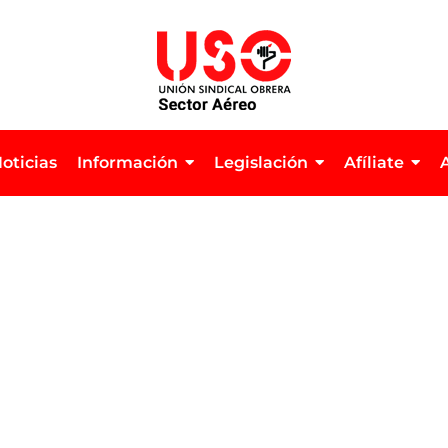
oticias
Información
Legislación
Afíliate