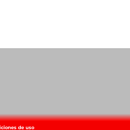
iciones de uso