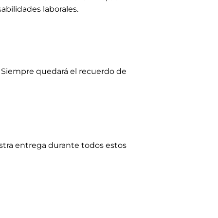
bilidades laborales.
a. Siempre quedará el recuerdo de
stra entrega durante todos estos