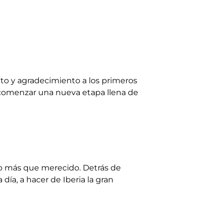
to y agradecimiento a los primeros
 comenzar una nueva etapa llena de
o más que merecido. Detrás de
día, a hacer de Iberia la gran