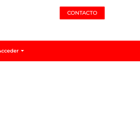
CONTACTO
Acceder