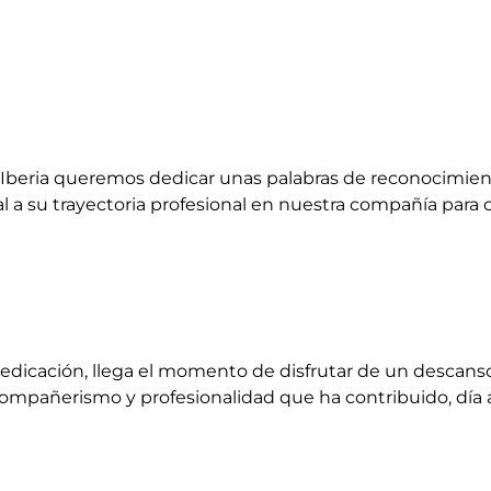
n Iberia queremos dedicar unas palabras de reconocimien
a su trayectoria profesional en nuestra compañía para
edicación, llega el momento de disfrutar de un descans
, compañerismo y profesionalidad que ha contribuido, día a 