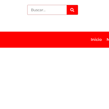
Inicio
N