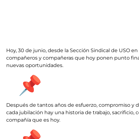
Hoy, 30 de junio, desde la Sección Sindical de USO e
compañeros y compañeras que hoy ponen punto final 
nuevas oportunidades.
Después de tantos años de esfuerzo, compromiso y d
cada jubilación hay una historia de trabajo, sacrificio
compañía que es hoy.