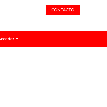
CONTACTO
Acceder