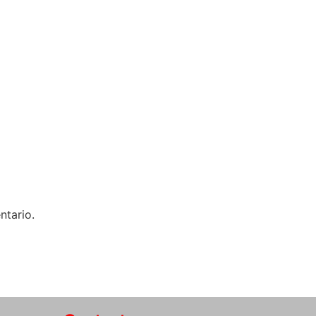
ntario.