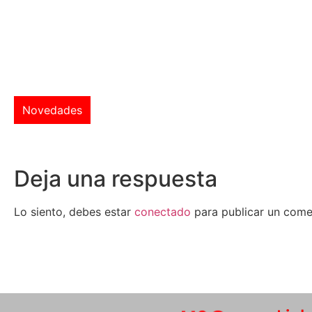
Novedades
Deja una respuesta
Lo siento, debes estar
conectado
para publicar un come