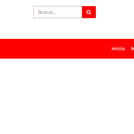
Inicio
N