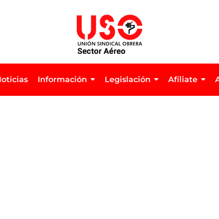
oticias
Información
Legislación
Afíliate