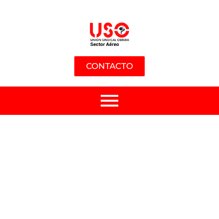
CONTACTO