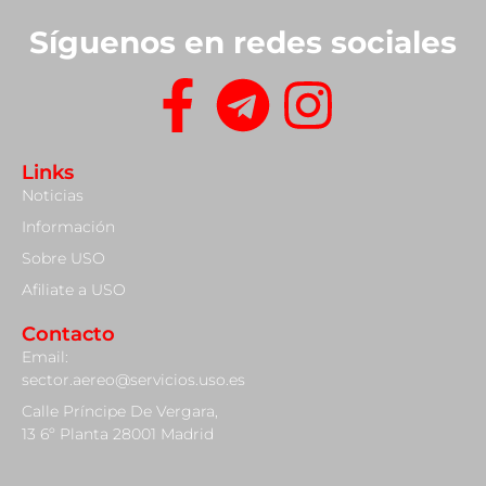
Síguenos en redes sociales
Links
Noticias
Información
Sobre USO
Afiliate a USO
Contacto
Email:
sector.aereo@servicios.uso.es
Calle Príncipe De Vergara,
13 6º Planta 28001 Madrid