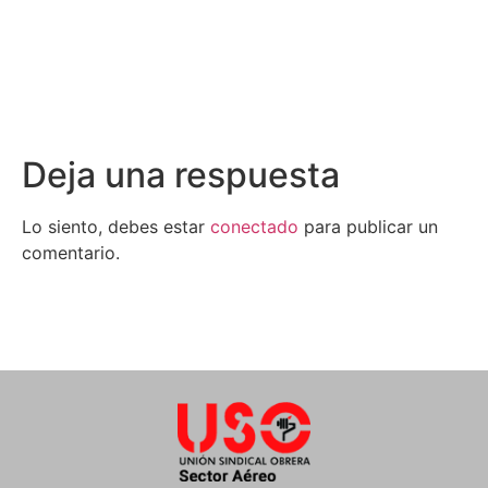
Deja una respuesta
Lo siento, debes estar
conectado
para publicar un
comentario.