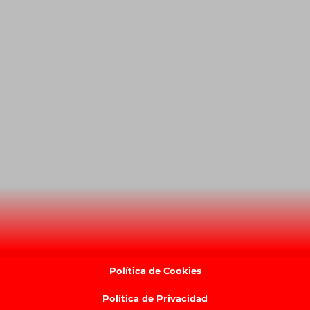
Política de Cookies
Política de Privacidad