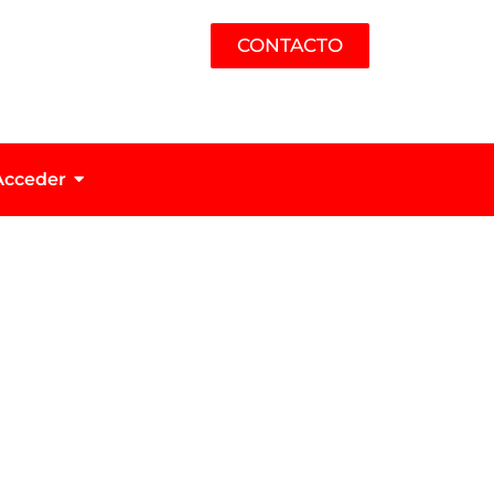
CONTACTO
Acceder