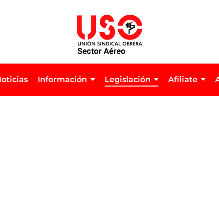
oticias
Información
Legislación
Afíliate