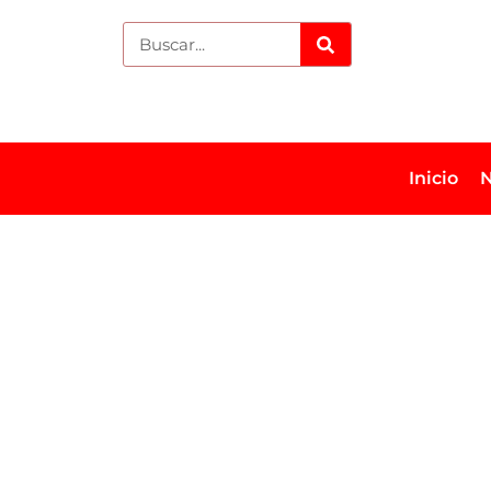
Inicio
N