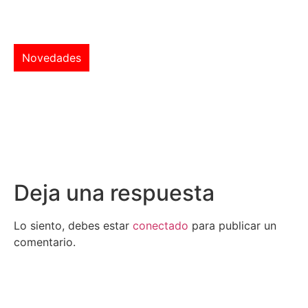
Novedades
Deja una respuesta
Lo siento, debes estar
conectado
para publicar un
comentario.