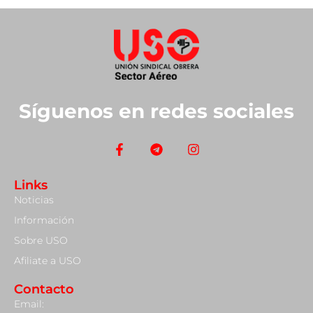
Síguenos en redes sociales
Links
Noticias
Información
Sobre USO
Afiliate a USO
Contacto
Email: