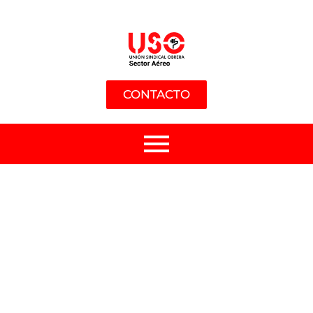
CONTACTO