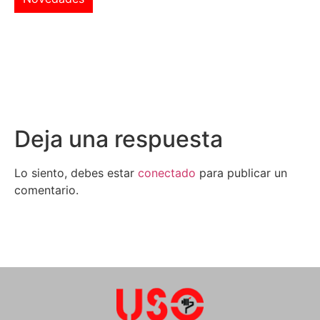
Deja una respuesta
Lo siento, debes estar
conectado
para publicar un
comentario.