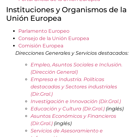
Instituciones y Organismos de la
Unión Europea
Parlamento Europeo
Consejo de la Unión Europea
Comisión Europea
Direcciones Generales y Servicios destacados:
Empleo, Asuntos Sociales e Inclusión.
(Dirección General)
Empresa e Industria. Políticas
destacadas y Sectores industriales
(Dir.Gral.)
Investigación e Innovación (Dir.Gral.)
Educación y Cultura (Dir.Gral.)
(inglés)
Asuntos Económicos y Financieros
(Dir.Gral.)
(inglés)
Servicios de Asesoramiento e