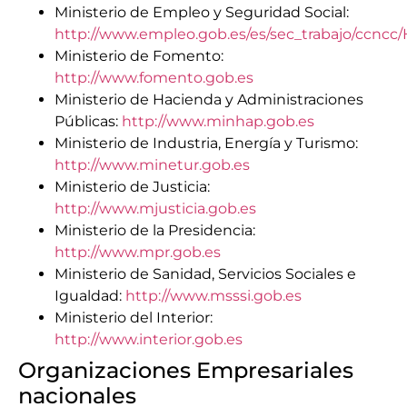
Ministerio de Empleo y Seguridad Social:
http://www.empleo.gob.es/es/sec_trabajo/ccnc
Ministerio de Fomento:
http://www.fomento.gob.es
Ministerio de Hacienda y Administraciones
Públicas:
http://www.minhap.gob.es
Ministerio de Industria, Energía y Turismo:
http://www.minetur.gob.es
Ministerio de Justicia:
http://www.mjusticia.gob.es
Ministerio de la Presidencia:
http://www.mpr.gob.es
Ministerio de Sanidad, Servicios Sociales e
Igualdad:
http://www.msssi.gob.es
Ministerio del Interior:
http://www.interior.gob.es
Organizaciones Empresariales
nacionales