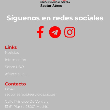
Síguenos en redes sociales
Links
Noticias
Información
Sobre USO
Afiliate a USO
Contacto
Email:
sector.aereo@servicios.uso.es
Calle Príncipe De Vergara,
13 6º Planta 28001 Madrid