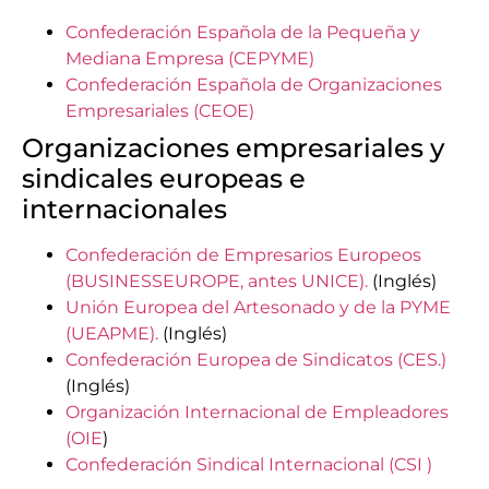
Confederación Española de la Pequeña y
Mediana Empresa (CEPYME)
Confederación Española de Organizaciones
Empresariales (CEOE)
Organizaciones empresariales y
sindicales europeas e
internacionales
Confederación de Empresarios Europeos
(BUSINESSEUROPE, antes UNICE).
(Inglés)
Unión Europea del Artesonado y de la PYME
(UEAPME).
(Inglés)
Confederación Europea de Sindicatos (CES.)
(Inglés)
Organización Internacional de Empleadores
(OIE
)
Confederación Sindical Internacional (CSI )