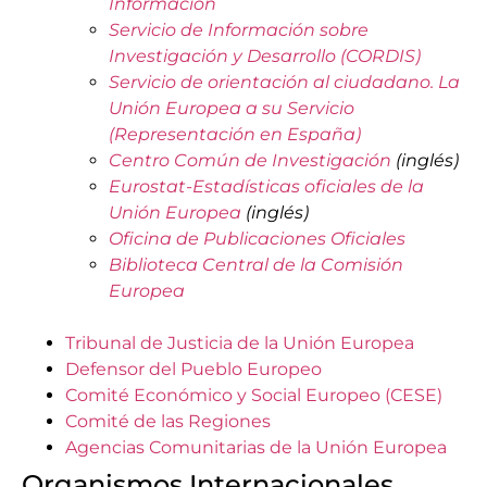
Información
Servicio de Información sobre
Investigación y Desarrollo (CORDIS)
Servicio de orientación al ciudadano. La
Unión Europea a su Servicio
(Representación en España)
Centro Común de Investigación
(inglés)
Eurostat-Estadísticas oficiales de la
Unión Europea
(inglés)
Oficina de Publicaciones Oficiales
Biblioteca Central de la Comisión
Europea
Tribunal de Justicia de la Unión Europea
Defensor del Pueblo Europeo
Comité Económico y Social Europeo (CESE)
Comité de las Regiones
Agencias Comunitarias de la Unión Europea
Organismos Internacionales