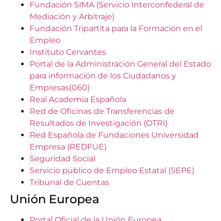
Fundación SIMA (Servicio Interconfederal de
Mediación y Arbitraje)
Fundación Tripartita para la Formación en el
Empleo
Instituto Cervantes
Portal de la Administración General del Estado
para información de los Ciudadanos y
Empresas(060)
Real Academia Española
Red de Oficinas de Transferencias de
Resultados de Investigación (OTRI)
Red Española de Fundaciones Universidad
Empresa (REDFUE)
Seguridad Social
Servicio público de Empleo Estatal (SEPE)
Tribunal de Cuentas
Unión Europea
Portal Oficial de la Unión Europea