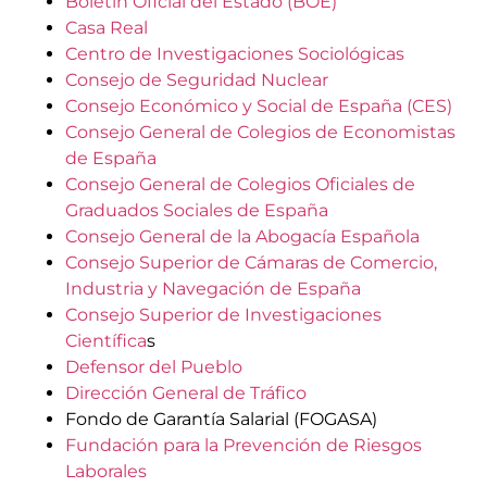
Boletín Oficial del Estado (BOE)
Casa Real
Centro de Investigaciones Sociológicas
Consejo de Seguridad Nuclear
Consejo Económico y Social de España (CES)
Consejo General de Colegios de Economistas
de España
Consejo General de Colegios Oficiales de
Graduados Sociales de España
Consejo General de la Abogacía Española
Consejo Superior de Cámaras de Comercio,
Industria y Navegación de España
Consejo Superior de Investigaciones
Científica
s
Defensor del Pueblo
Dirección General de Tráfico
Fondo de Garantía Salarial (FOGASA)
Fundación para la Prevención de Riesgos
Laborales