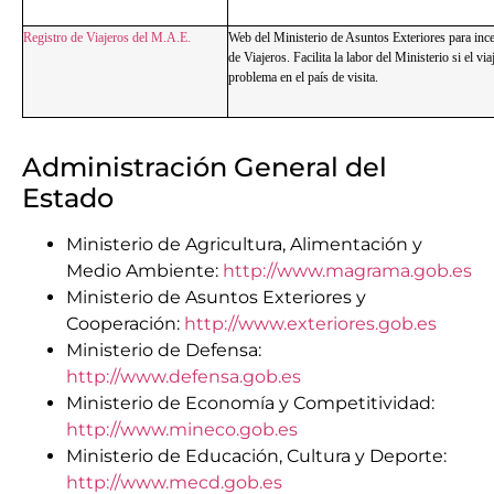
Registro de Viajeros del M.A.E.
Web del Ministerio de Asuntos Exteriores para incen
de Viajeros. Facilita la labor del Ministerio si el via
problema en el país de visita.
Administración General del
Estado
Ministerio de Agricultura, Alimentación y
Medio Ambiente:
http://www.magrama.gob.es
Ministerio de Asuntos Exteriores y
Cooperación:
http://www.exteriores.gob.es
Ministerio de Defensa:
http://www.defensa.gob.es
Ministerio de Economía y Competitividad:
http://www.mineco.gob.es
Ministerio de Educación, Cultura y Deporte:
http://www.mecd.gob.es