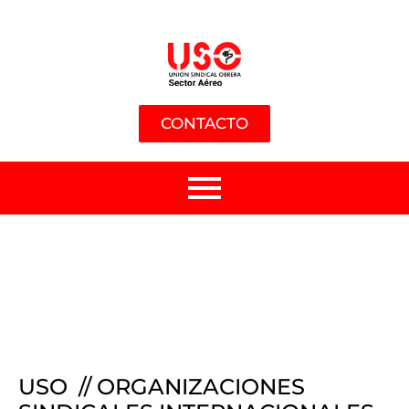
CONTACTO
USO // ORGANIZACIONES