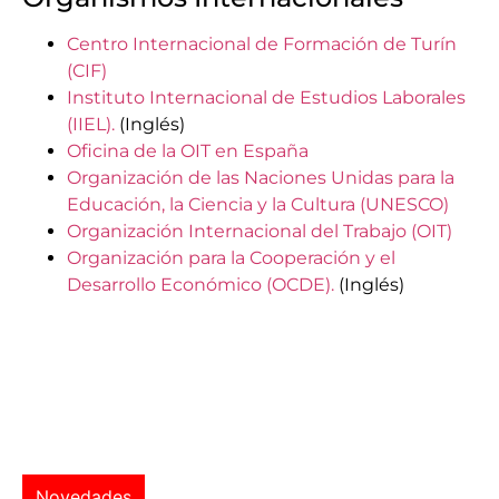
Centro Internacional de Formación de Turín
(CIF)
Instituto Internacional de Estudios Laborales
(IIEL).
(Inglés)
Oficina de la OIT en España
Organización de las Naciones Unidas para la
Educación, la Ciencia y la Cultura (UNESCO)
Organización Internacional del Trabajo (OIT)
Organización para la Cooperación y el
Desarrollo Económico (OCDE).
(Inglés)
Novedades