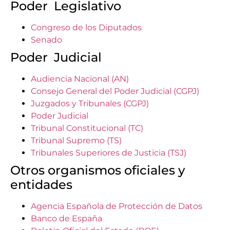
Poder Legislativo
Congreso de los Diputados
Senado
Poder Judicial
Audiencia Nacional (AN)
Consejo General del Poder Judicial (CGPJ)
Juzgados y Tribunales (CGPJ)
Poder Judicial
Tribunal Constitucional (TC)
Tribunal Supremo (TS)
Tribunales Superiores de Justicia (TSJ)
Otros organismos oficiales y
entidades
Agencia Española de Protección de Datos
Banco de España