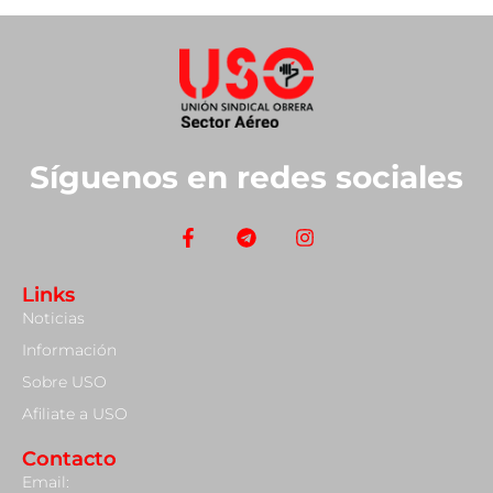
Síguenos en redes sociales
Links
Noticias
Información
Sobre USO
Afiliate a USO
Contacto
Email: