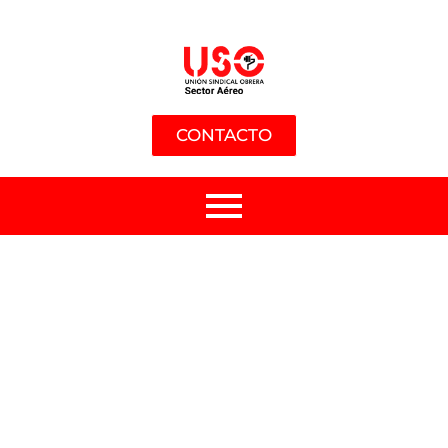
CONTACTO