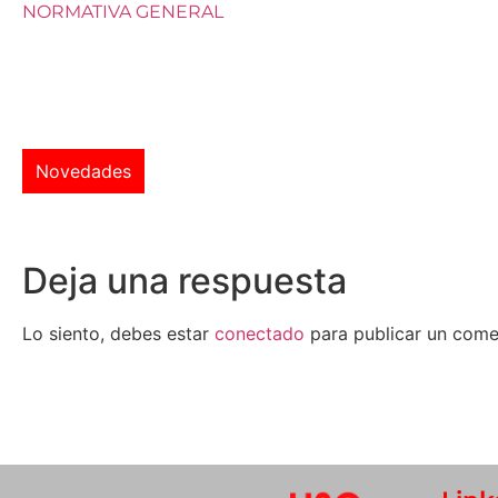
NORMATIVA GENERAL
Novedades
Deja una respuesta
Lo siento, debes estar
conectado
para publicar un come