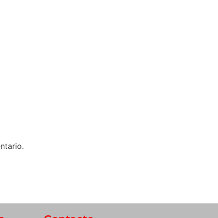
ntario.