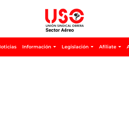
oticias
Información
Legislación
Afíliate