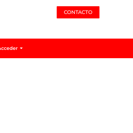
CONTACTO
Acceder