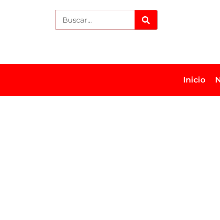
Inicio
N