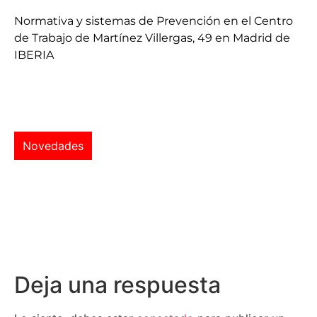
Normativa y sistemas de Prevención en el Centro
de Trabajo de Martínez Villergas, 49 en Madrid de
IBERIA
Novedades
Deja una respuesta