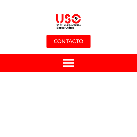
CONTACTO