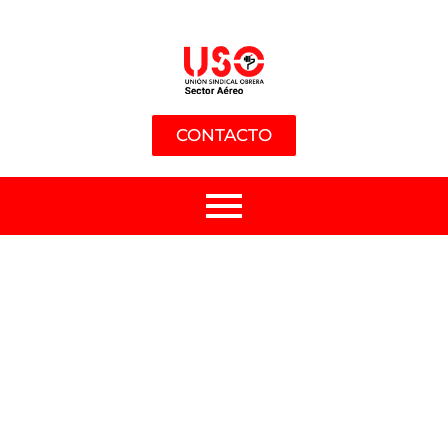
CONTACTO