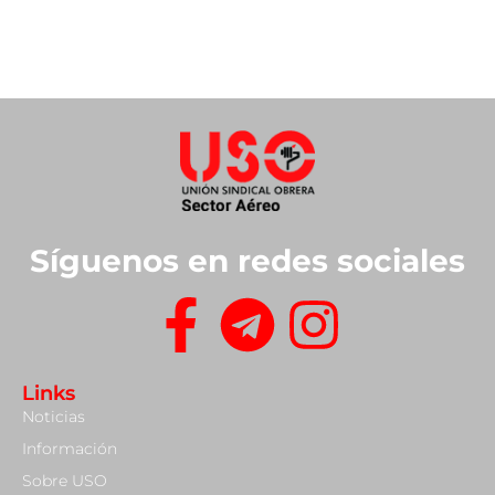
Síguenos en redes sociales
Links
Noticias
Información
Sobre USO