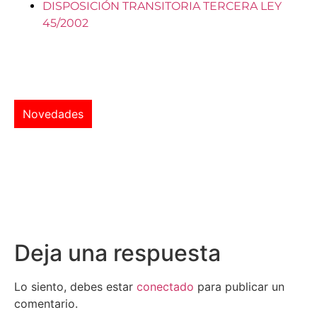
DISPOSICIÓN TRANSITORIA TERCERA LEY
45/2002
Novedades
Deja una respuesta
Lo siento, debes estar
conectado
para publicar un
comentario.