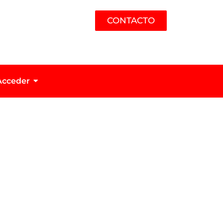
CONTACTO
Acceder