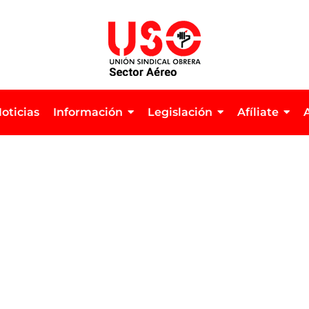
oticias
Información
Legislación
Afíliate