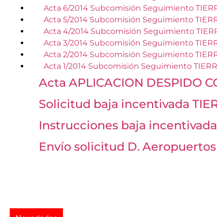
Acta 6/2014 Subcomisión Seguimiento TIER
Acta 5/2014 Subcomisión Seguimiento TIER
Acta 4/2014 Subcomisión Seguimiento TIER
Acta 3/2014 Subcomisión Seguimiento TIER
Acta 2/2014 Subcomisión Seguimiento TIER
Acta 1/2014 Subcomisión Seguimiento TIER
Acta APLICACION DESPIDO CO
Solicitud baja incentivada TI
Instrucciones baja incentivad
Envío solicitud D. Aeropuertos