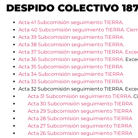
DESPIDO COLECTIVO 187
Acta 41 Subcomisión seguimiento TIERRA.
Acta 40 Subcomisión seguimiento TIERRA. Cierr
Acta 39 Subcomisión seguimiento TIERRA.
Acta 38 Subcomisión seguimiento TIERRA
.
Acta 37 Subcomisión seguimiento TIERRA. Exc
Acta 36 Subcomisión seguimiento TIERRA
. Exc
Acta 35 Subcomisión seguimiento TIERRA
Acta 34 Subcomisión seguimiento TIERRA
Acta 33 Subcomisión seguimiento TIERRA
Acta 32 Subcomisión seguimiento TIERRA. Exced
Acta 31 Subcomisión seguimiento TIERRA
. 
Acta 30 Subcomisión seguimiento TIERRA
Acta 29 Subcomisión seguimiento TIERRA
Acta 28 Subcomisión seguimiento TIERRA
Acta 27 Subcomisión seguimiento TIERRA
Acta 26 Subcomisión seguimiento TIERRA