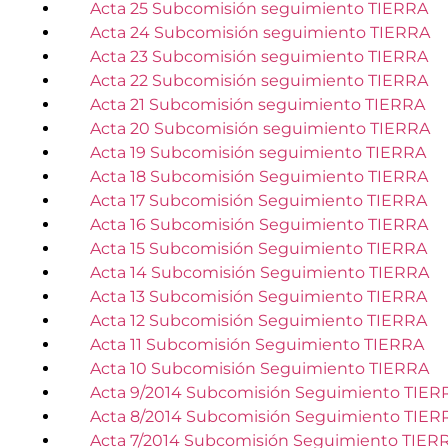
Acta 25 Subcomisión seguimiento TIERRA
Acta 24 Subcomisión seguimiento TIERRA
Acta 23 Subcomisión seguimiento TIERRA
Acta 22 Subcomisión seguimiento TIERRA
Acta 21 Subcomisión seguimiento TIERRA
Acta 20 Subcomisión seguimiento TIERRA
Acta 19 Subcomisión seguimiento TIERRA
Acta 18 Subcomisión Seguimiento TIERRA
Acta 17 Subcomisión Seguimiento TIERRA
Acta 16 Subcomisión Seguimiento TIERRA
Acta 15 Subcomisión Seguimiento TIERRA
Acta 14 Subcomisión Seguimiento TIERRA
Acta 13 Subcomisión Seguimiento TIERRA
Acta 12 Subcomisión Seguimiento TIERRA
Acta 11 Subcomisión Seguimiento TIERRA
Acta 10 Subcomisión Seguimiento TIERRA
Acta 9/2014 Subcomisión Seguimiento TIER
Acta 8/2014 Subcomisión Seguimiento TIER
Acta 7/2014 Subcomisión Seguimiento TIER