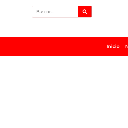
Inicio
N