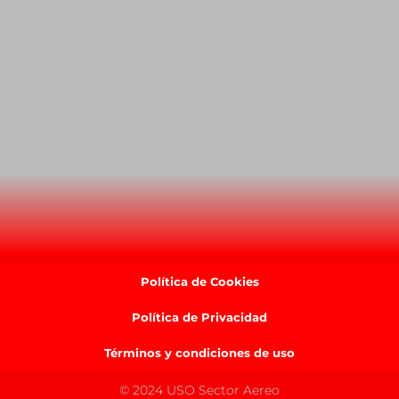
Política de Cookies
Política de Privacidad
Términos y condiciones de uso
© 2024 USO Sector Aereo