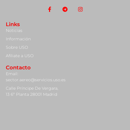
Links
Noticias
Información
Sobre USO
Afiliate a USO
Contacto
Email:
sector.aereo@servicios.uso.es
Calle Príncipe De Vergara,
13 6º Planta 28001 Madrid