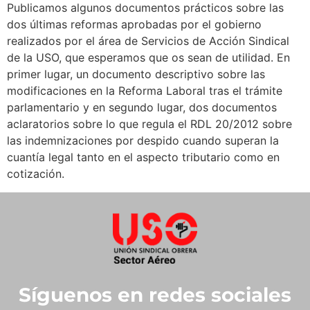
Publicamos algunos documentos prácticos sobre las
dos últimas reformas aprobadas por el gobierno
realizados por el área de Servicios de Acción Sindical
de la USO, que esperamos que os sean de utilidad. En
primer lugar, un documento descriptivo sobre las
modificaciones en la Reforma Laboral tras el trámite
parlamentario y en segundo lugar, dos documentos
aclaratorios sobre lo que regula el RDL 20/2012 sobre
las indemnizaciones por despido cuando superan la
cuantía legal tanto en el aspecto tributario como en
cotización.
Síguenos en redes sociales