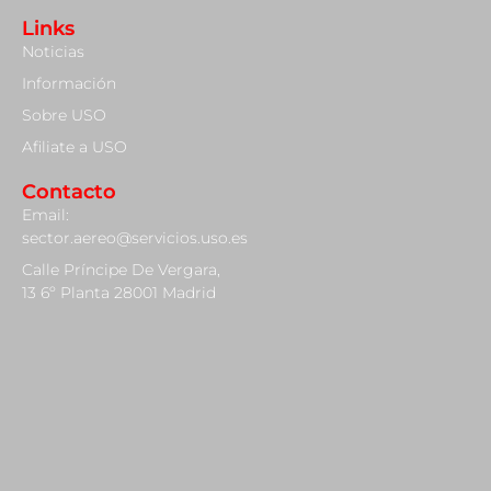
Links
Noticias
Información
Sobre USO
Afiliate a USO
Contacto
Email:
sector.aereo@servicios.uso.es
Calle Príncipe De Vergara,
13 6º Planta 28001 Madrid