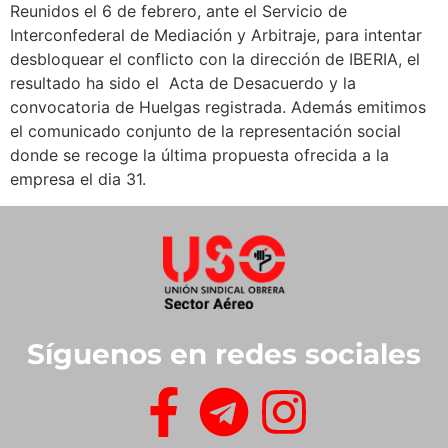
Reunidos el 6 de febrero, ante el Servicio de
Interconfederal de Mediación y Arbitraje, para intentar
desbloquear el conflicto con la dirección de IBERIA, el
resultado ha sido el Acta de Desacuerdo y la
convocatoria de Huelgas registrada. Además emitimos
el comunicado conjunto de la representación social
donde se recoge la última propuesta ofrecida a la
empresa el dia 31.
Síguenos en redes sociales