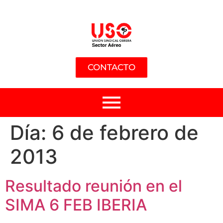
CONTACTO
Día:
6 de febrero de
2013
Resultado reunión en el
SIMA 6 FEB IBERIA