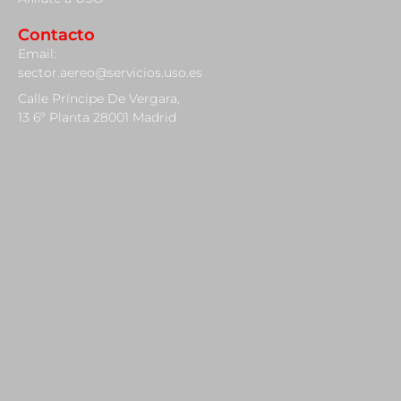
Contacto
Email:
sector.aereo@servicios.uso.es
Calle Príncipe De Vergara,
13 6º Planta 28001 Madrid