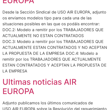
EUROPA
Desde la Sección Sindical de USO AIR EUROPA, adjunto
os enviamos modelos tipo para cada una de las
situaciones posibles en las que os podáis encontrar:
DOC.2: Modelo a remitir por los TRABAJADORES QUE
ACTUALMENTE NO ESTAN CONTRATADOS
DOC.3: Modelo a remitir por los TRABAJADORES QUE
ACTUALMENTE ESTAN CONTRATADOS Y NO ACEPTAN
LA PROPUESTA DE LA EMPRESA DOC.4: Modelo a
remitir por los TRABAJADORES QUE ACTUALMENTE
ESTAN CONTRATADOS Y ACEPTAN LA PROPUESTA DE
LA EMPRESA
Ultimas noticias AIR
EUROPA
Adjunto publicamos los últimos comunicados de
USO_AIR EUROPA sobre la Resolución del requerimiento