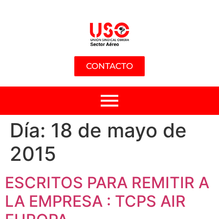
CONTACTO
Día:
18 de mayo de
2015
ESCRITOS PARA REMITIR A
LA EMPRESA : TCPS AIR