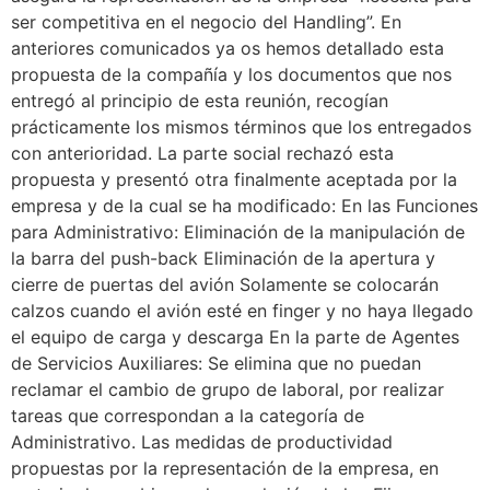
ser competitiva en el negocio del Handling”. En
anteriores comunicados ya os hemos detallado esta
propuesta de la compañía y los documentos que nos
entregó al principio de esta reunión, recogían
prácticamente los mismos términos que los entregados
con anterioridad. La parte social rechazó esta
propuesta y presentó otra finalmente aceptada por la
empresa y de la cual se ha modificado: En las Funciones
para Administrativo: Eliminación de la manipulación de
la barra del push-back Eliminación de la apertura y
cierre de puertas del avión Solamente se colocarán
calzos cuando el avión esté en finger y no haya llegado
el equipo de carga y descarga En la parte de Agentes
de Servicios Auxiliares: Se elimina que no puedan
reclamar el cambio de grupo de laboral, por realizar
tareas que correspondan a la categoría de
Administrativo. Las medidas de productividad
propuestas por la representación de la empresa, en