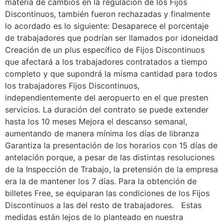
materia de cambios en la regulación de los Fijos
Discontinuos, también fueron rechazadas y finalmente
lo acordado es lo siguiente: Desaparece el porcentaje
de trabajadores que podrían ser llamados por idoneidad
Creación de un plus específico de Fijos Discontinuos
que afectará a los trabajadores contratados a tiempo
completo y que supondrá la misma cantidad para todos
los trabajadores Fijos Discontinuos,
independientemente del aeropuerto en el que presten
servicios. La duración del contrato se puede extender
hasta los 10 meses Mejora el descanso semanal,
aumentando de manera mínima los días de libranza
Garantiza la presentación de los horarios con 15 días de
antelación porque, a pesar de las distintas resoluciones
de la Inspección de Trabajo, la pretensión de la empresa
era la de mantener los 7 días. Para la obtención de
billetes Free, se equiparan las condiciones de los Fijos
Discontinuos a las del resto de trabajadores. Estas
medidas están lejos de lo planteado en nuestra