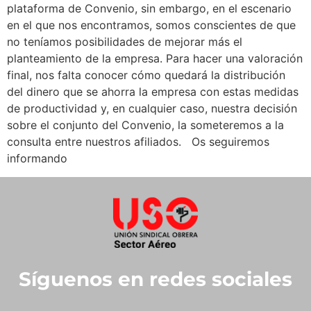
plataforma de Convenio, sin embargo, en el escenario
en el que nos encontramos, somos conscientes de que
no teníamos posibilidades de mejorar más el
planteamiento de la empresa. Para hacer una valoración
final, nos falta conocer cómo quedará la distribución
del dinero que se ahorra la empresa con estas medidas
de productividad y, en cualquier caso, nuestra decisión
sobre el conjunto del Convenio, la someteremos a la
consulta entre nuestros afiliados. Os seguiremos
informando
Síguenos en redes sociales