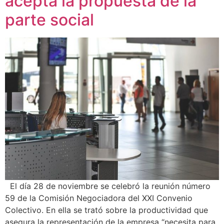
acepta la propuesta de la
parte social
El día 28 de noviembre se celebró la reunión número
59 de la Comisión Negociadora del XXI Convenio
Colectivo. En ella se trató sobre la productividad que
asegura la representación de la empresa “necesita para