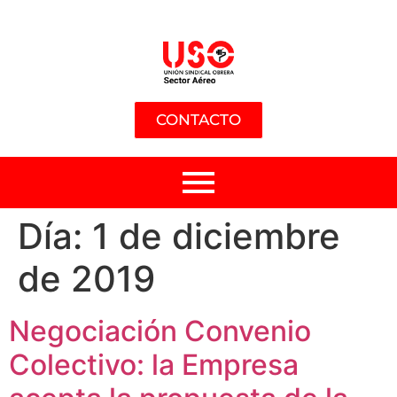
CONTACTO
Día:
1 de diciembre
de 2019
Negociación Convenio
Colectivo: la Empresa