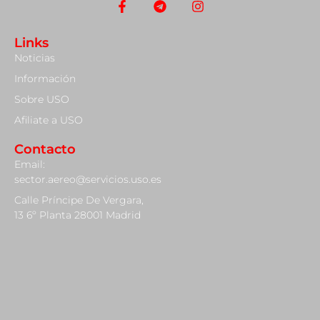
Links
Noticias
Información
Sobre USO
Afiliate a USO
Contacto
Email:
sector.aereo@servicios.uso.es
Calle Príncipe De Vergara,
13 6º Planta 28001 Madrid