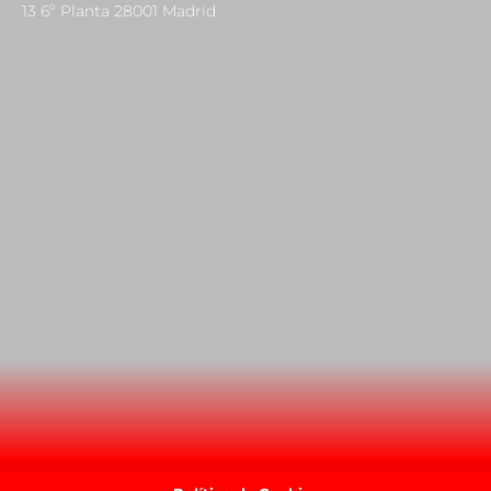
13 6º Planta 28001 Madrid