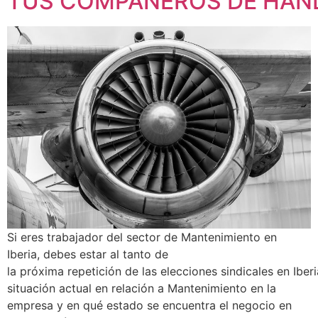
TUS COMPAÑEROS DE HAN
Si eres trabajador del sector de Mantenimiento en
Iberia, debes estar al tanto de
la próxima repetición de las elecciones sindicales en Iberi
situación actual en relación a Mantenimiento en la
empresa y en qué estado se encuentra el negocio en