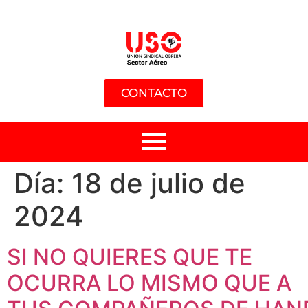
CONTACTO
Día:
18 de julio de
2024
SI NO QUIERES QUE TE
OCURRA LO MISMO QUE A