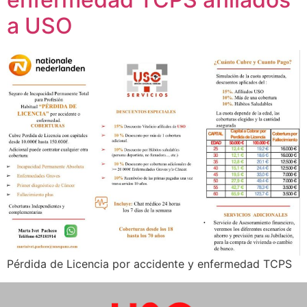
a USO
Pérdida de Licencia por accidente y enfermedad TCPS