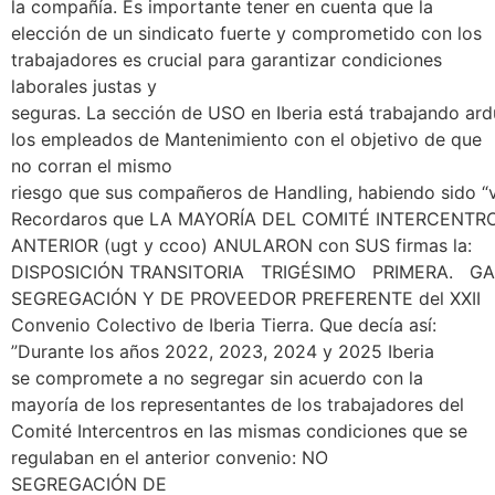
la compañía. Es importante tener en cuenta que la
elección de un sindicato fuerte y comprometido con los
trabajadores es crucial para garantizar condiciones
laborales justas y
seguras. La sección de USO en Iberia está trabajando ard
los empleados de Mantenimiento con el objetivo de que
no corran el mismo
riesgo que sus compañeros de Handling, habiendo sido “
Recordaros que LA MAYORÍA DEL COMITÉ INTERCENTRO
ANTERIOR (ugt y ccoo) ANULARON con SUS firmas la:
DISPOSICIÓN TRANSITORIA TRIGÉSIMO PRIMERA. 
SEGREGACIÓN Y DE PROVEEDOR PREFERENTE del XXII
Convenio Colectivo de Iberia Tierra. Que decía así:
”Durante los años 2022, 2023, 2024 y 2025 Iberia
se compromete a no segregar sin acuerdo con la
mayoría de los representantes de los trabajadores del
Comité Intercentros en las mismas condiciones que se
regulaban en el anterior convenio: NO
SEGREGACIÓN DE