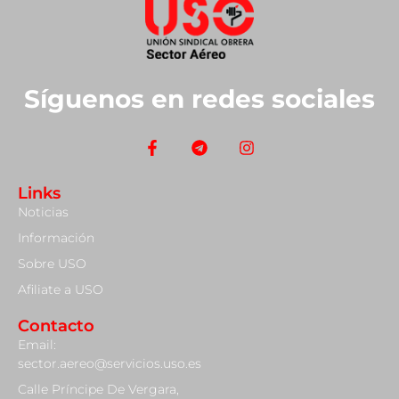
Síguenos en redes sociales
Links
Noticias
Información
Sobre USO
Afiliate a USO
Contacto
Email:
sector.aereo@servicios.uso.es
Calle Príncipe De Vergara,