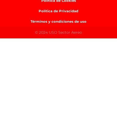
Política de Cookies
Política de Privacidad
Términos y condiciones de uso
© 2024 USO Sector Aereo