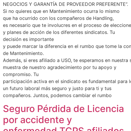
NEGOCIOS Y GARANTÍA DE PROVEEDOR PREFERENTE”.
Si no quieres que en Mantenimiento ocurra lo mismo
que ha ocurrido con los compañeros de Handling,
es necesario que te involucres en el proceso de eleccione
y planes de acción de los diferentes sindicatos. Tu
decisión es importante
y puede marcar la diferencia en el rumbo que tome la com
de Mantenimiento.
Además, si eres afiliado a USO, te esperamos en nuestra 
muestra de nuestro agradecimiento por tu apoyo y
compromiso. Tu
participación activa en el sindicato es fundamental para 
un futuro laboral más seguro y justo para ti y tus
compañeros. Juntos, podemos cambiar el rumbo
Seguro Pérdida de Licencia
por accidente y
enfermedad TCPS afiliados