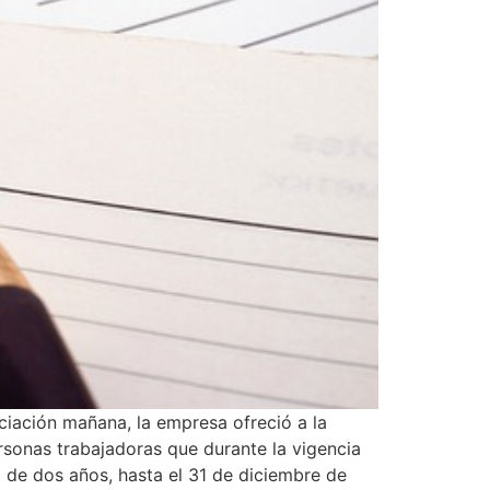
ociación mañana, la empresa ofreció a la
rsonas trabajadoras que durante la vigencia
 de dos años, hasta el 31 de diciembre de