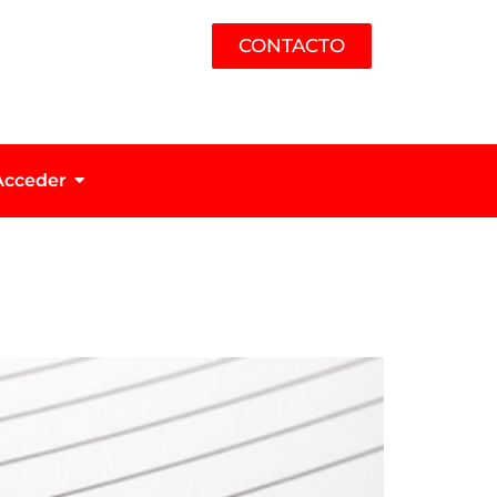
CONTACTO
Acceder