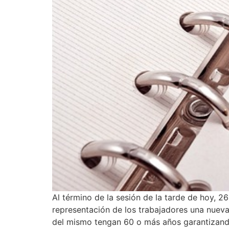
Al término de la sesión de la tarde de hoy, 2
representación de los trabajadores una nueva
del mismo tengan 60 o más años garantizando