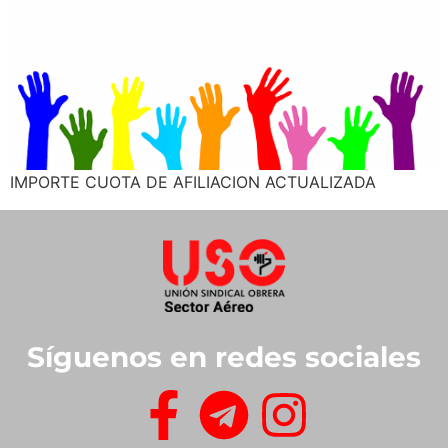
IMPORTE CUOTA DE AFILIACION ACTUALIZADA
Síguenos en redes sociales