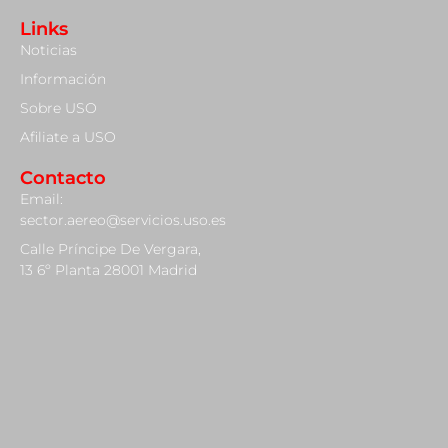
Links
Noticias
Información
Sobre USO
Afiliate a USO
Contacto
Email:
sector.aereo@servicios.uso.es
Calle Príncipe De Vergara,
13 6º Planta 28001 Madrid