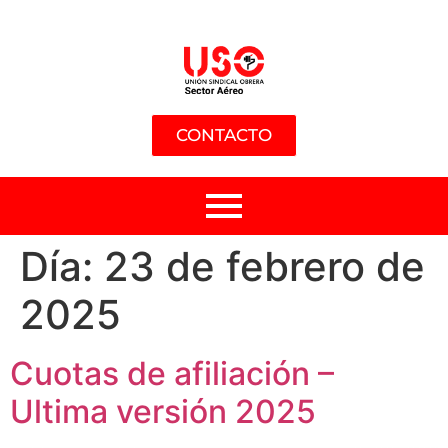
CONTACTO
Día:
23 de febrero de
2025
Cuotas de afiliación –
Ultima versión 2025