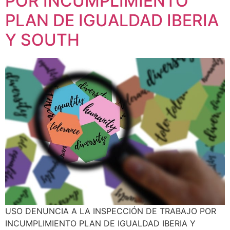
POR INCUMPLIMIENTO
PLAN DE IGUALDAD IBERIA
Y SOUTH
USO DENUNCIA A LA INSPECCIÓN DE TRABAJO POR
INCUMPLIMIENTO PLAN DE IGUALDAD IBERIA Y