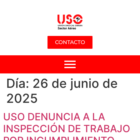
CONTACTO
Día:
26 de junio de
2025
USO DENUNCIA A LA
INSPECCIÓN DE TRABAJO