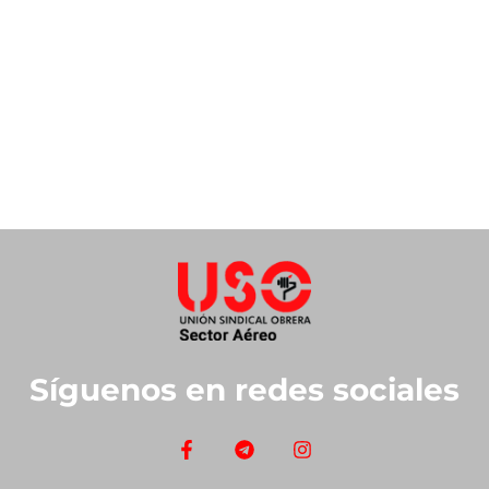
Síguenos en redes sociales