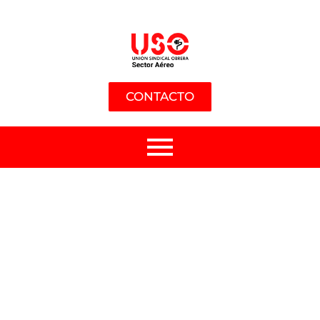
CONTACTO