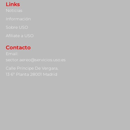
Links
Noticias
Información
Sobre USO
Afiliate a USO
Contacto
Email:
sector.aereo@servicios.uso.es
Calle Príncipe De Vergara,
13 6º Planta 28001 Madrid