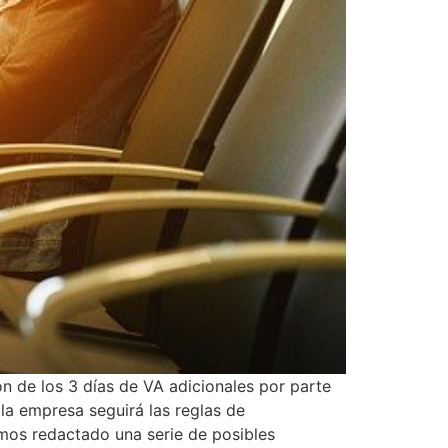
 los 3 días de VA adicionales por parte
la empresa seguirá las reglas de
mos redactado una serie de posibles