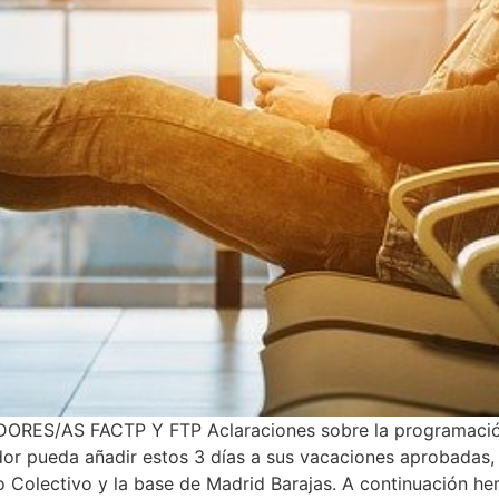
/AS FACTP Y FTP Aclaraciones sobre la programación de
dor pueda añadir estos 3 días a sus vacaciones aprobadas, 
 Colectivo y la base de Madrid Barajas. A continuación he