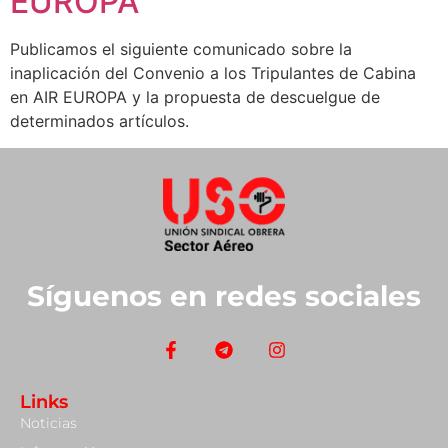
EUROPA
Publicamos el siguiente comunicado sobre la
inaplicación del Convenio a los Tripulantes de Cabina
en AIR EUROPA y la propuesta de descuelgue de
determinados artículos.
Síguenos en redes sociales
Links
Noticias