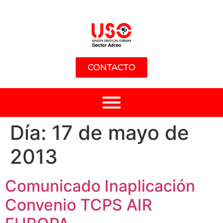
CONTACTO
Día:
17 de mayo de
2013
Comunicado Inaplicación
Convenio TCPS AIR