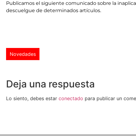
Publicamos el siguiente comunicado sobre la inaplica
descuelgue de determinados artículos.
Novedades
Deja una respuesta
Lo siento, debes estar
conectado
para publicar un come