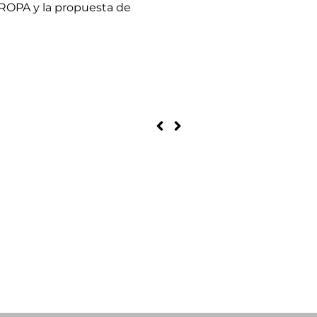
UROPA y la propuesta de