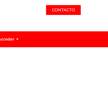
CONTACTO
Acceder