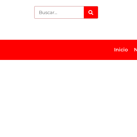
Inicio
N