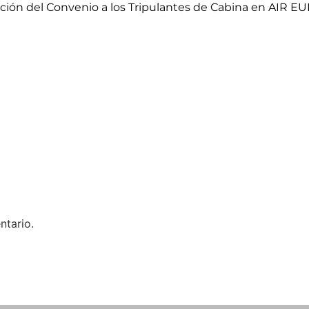
ción del Convenio a los Tripulantes de Cabina en AIR E
ntario.