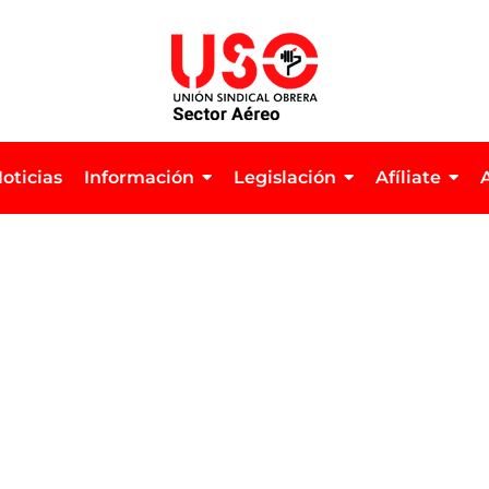
oticias
Información
Legislación
Afíliate