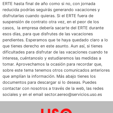
ERTE hasta final de año como si no, con jornada
reducida podrías seguirás generando vacaciones y
disfrutarlas cuando quieras. Si el ERTE fuera de
suspensión de contrato otra vez, en el peor de los
casos, la empresa debería sacarte del ERTE durante
esos días, para que disfrutes de las vacaciones
pendientes. Esperamos que te haya quedado claro a lo
que tienes derecho en este asunto. Aun así, si tienes
dificultades para disfrutar de las vacaciones cuando te
interesa, cuéntanoslo y estudiaremos las medidas a
tomar. Aprovechamos la ocasión para recordar que,
sobre este tema tenemos otros comunicados anteriores
que amplían la información. Más abajo tienes los
documentos para descargar si lo deseas. Puedes
contactar con nosotros a través de la web, las redes
sociales y en el email sector.aereo@servicios.uso.es