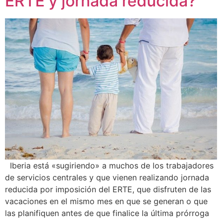
ERTE y jornada reducida?
Iberia está «sugiriendo» a muchos de los trabajadores
de servicios centrales y que vienen realizando jornada
reducida por imposición del ERTE, que disfruten de las
vacaciones en el mismo mes en que se generan o que
las planifiquen antes de que finalice la última prórroga