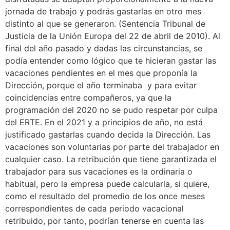
jornada de trabajo y podrás gastarlas en otro mes
distinto al que se generaron. (Sentencia Tribunal de
Justicia de la Unión Europa del 22 de abril de 2010). Al
final del año pasado y dadas las circunstancias, se
podía entender como lógico que te hicieran gastar las
vacaciones pendientes en el mes que proponía la
Dirección, porque el año terminaba y para evitar
coincidencias entre compañeros, ya que la
programación del 2020 no se pudo respetar por culpa
del ERTE. En el 2021 y a principios de año, no está
justificado gastarlas cuando decida la Dirección. Las
vacaciones son voluntarias por parte del trabajador en
cualquier caso. La retribución que tiene garantizada el
trabajador para sus vacaciones es la ordinaria o
habitual, pero la empresa puede calcularla, si quiere,
como el resultado del promedio de los once meses
correspondientes de cada periodo vacacional
retribuido, por tanto, podrían tenerse en cuenta las