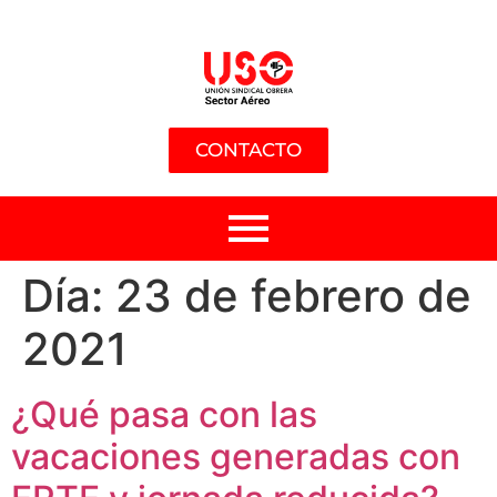
CONTACTO
Día:
23 de febrero de
2021
¿Qué pasa con las
vacaciones generadas con