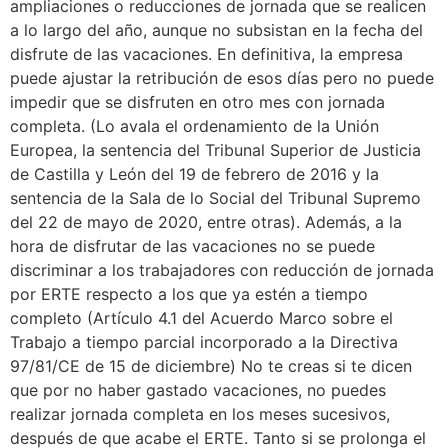
ampliaciones o reducciones de jornada que se realicen
a lo largo del año, aunque no subsistan en la fecha del
disfrute de las vacaciones. En definitiva, la empresa
puede ajustar la retribución de esos días pero no puede
impedir que se disfruten en otro mes con jornada
completa. (Lo avala el ordenamiento de la Unión
Europea, la sentencia del Tribunal Superior de Justicia
de Castilla y León del 19 de febrero de 2016 y la
sentencia de la Sala de lo Social del Tribunal Supremo
del 22 de mayo de 2020, entre otras). Además, a la
hora de disfrutar de las vacaciones no se puede
discriminar a los trabajadores con reducción de jornada
por ERTE respecto a los que ya estén a tiempo
completo (Artículo 4.1 del Acuerdo Marco sobre el
Trabajo a tiempo parcial incorporado a la Directiva
97/81/CE de 15 de diciembre) No te creas si te dicen
que por no haber gastado vacaciones, no puedes
realizar jornada completa en los meses sucesivos,
después de que acabe el ERTE. Tanto si se prolonga el