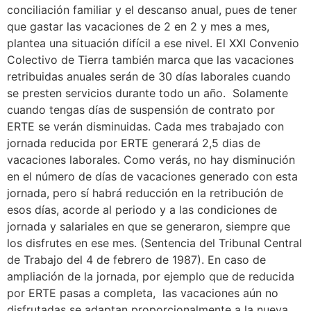
conciliación familiar y el descanso anual, pues de tener
que gastar las vacaciones de 2 en 2 y mes a mes,
plantea una situación difícil a ese nivel. El XXI Convenio
Colectivo de Tierra también marca que las vacaciones
retribuidas anuales serán de 30 días laborales cuando
se presten servicios durante todo un año. Solamente
cuando tengas días de suspensión de contrato por
ERTE se verán disminuidas. Cada mes trabajado con
jornada reducida por ERTE generará 2,5 dias de
vacaciones laborales. Como verás, no hay disminución
en el número de días de vacaciones generado con esta
jornada, pero sí habrá reducción en la retribución de
esos días, acorde al periodo y a las condiciones de
jornada y salariales en que se generaron, siempre que
los disfrutes en ese mes. (Sentencia del Tribunal Central
de Trabajo del 4 de febrero de 1987). En caso de
ampliación de la jornada, por ejemplo que de reducida
por ERTE pasas a completa, las vacaciones aún no
disfrutadas se adaptan proporcionalmente a la nueva