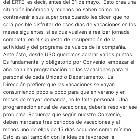
del ERTE, es decir, antes del 31 de mayo. Esto crea una
situación incómoda y muchos no saben cómo no
contravenir a sus superiores cuando les dicen que no
será posible disfrutar de esos días de vacaciones en los
meses siguientes, si es que vuelven a realizar jornada
completa, en el supuesto de recuperación de la
actividad y del programa de vuelos de la compañía.
Ante ésto, desde USO queremos aclarar varios puntos:
Es fundamental y obligatorio por Convenio, empezar el
año con una programación de las vacaciones para el
personal de cada Unidad o Departamento. La
Dirección prefiere que las vacaciones se vayan
consumiendo poco a poco para que en verano y en
meses de mayor demanda, no le falte personal. Una
programación anual de vacaciones, debería resolver ese
problema. Recuerda que según nuestro Convenio,
deben marcarse tres periodos de vacaciones y al
menos uno de ellos de 15 días seguidos como mínimo.
Esto es así también con la idea de favorecer la