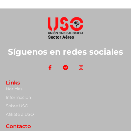
Síguenos en redes sociales
Links
Noticias
Información
Sobre USO
Afiliate a USO
Contacto