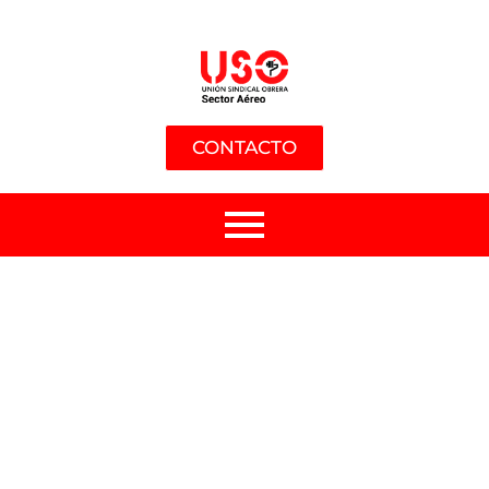
CONTACTO