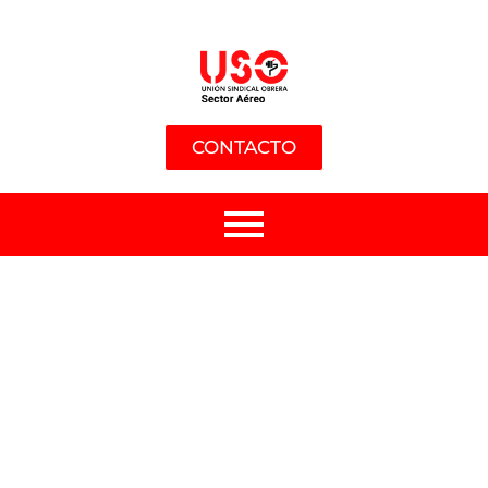
CONTACTO