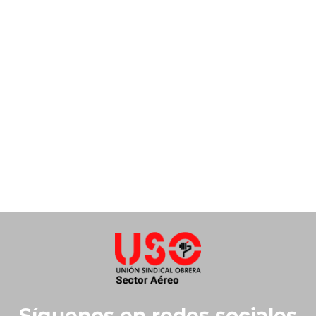
Síguenos en redes sociales