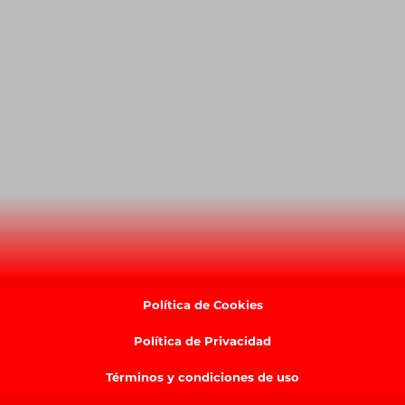
Política de Cookies
Política de Privacidad
Términos y condiciones de uso