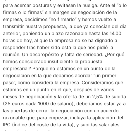
para acercar posturas y evitasen la huelga. Ante el “o lo
firmas o lo firmas” sin margen de negociación de la
empresa, decidimos “no firmarlo” y hemos vuelto a
transmitir nuestra propuesta, la que ya conocían del día
anterior, poniendo un plazo razonable hasta las 14.00
horas de hoy, al que la empresa no se ha dignado a
responder tras haber sido esta la que nos pidió la
reunión. Un despropósito y falta de seriedad. ¿Por qué
hemos considerado insuficiente la propuesta
empresarial? Porque no estamos en un punto de la
negociación en la que debamos acordar “un primer
paso”, como considera la empresa. Consideramos que
estamos en un punto en el que, después de varios
meses de negociación y la oferta de un 2,5% de subida
(25 euros cada 1000 de salario), deberíamos estar ya a
las puertas de cerrar la negociación con un acuerdo
razonable que, para empezar, incluya la aplicación del
IPC (índice del coste de la vida), y subidas salariales