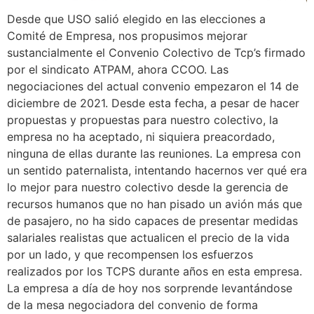
Desde que USO salió elegido en las elecciones a
Comité de Empresa, nos propusimos mejorar
sustancialmente el Convenio Colectivo de Tcp’s firmado
por el sindicato ATPAM, ahora CCOO. Las
negociaciones del actual convenio empezaron el 14 de
diciembre de 2021. Desde esta fecha, a pesar de hacer
propuestas y propuestas para nuestro colectivo, la
empresa no ha aceptado, ni siquiera preacordado,
ninguna de ellas durante las reuniones. La empresa con
un sentido paternalista, intentando hacernos ver qué era
lo mejor para nuestro colectivo desde la gerencia de
recursos humanos que no han pisado un avión más que
de pasajero, no ha sido capaces de presentar medidas
salariales realistas que actualicen el precio de la vida
por un lado, y que recompensen los esfuerzos
realizados por los TCPS durante años en esta empresa.
La empresa a día de hoy nos sorprende levantándose
de la mesa negociadora del convenio de forma