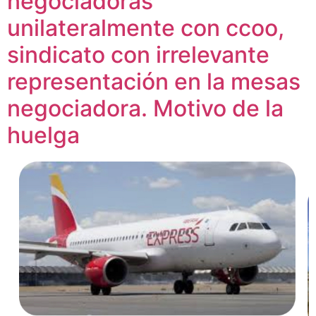
negociadoras
unilateralmente con ccoo,
sindicato con irrelevante
representación en la mesas
negociadora. Motivo de la
huelga