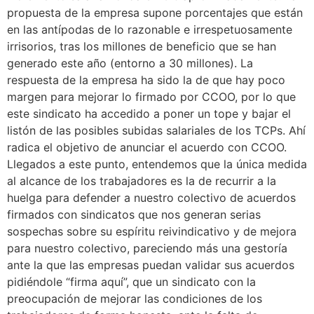
propuesta de la empresa supone porcentajes que están
en las antípodas de lo razonable e irrespetuosamente
irrisorios, tras los millones de beneficio que se han
generado este año (entorno a 30 millones). La
respuesta de la empresa ha sido la de que hay poco
margen para mejorar lo firmado por CCOO, por lo que
este sindicato ha accedido a poner un tope y bajar el
listón de las posibles subidas salariales de los TCPs. Ahí
radica el objetivo de anunciar el acuerdo con CCOO.
Llegados a este punto, entendemos que la única medida
al alcance de los trabajadores es la de recurrir a la
huelga para defender a nuestro colectivo de acuerdos
firmados con sindicatos que nos generan serias
sospechas sobre su espíritu reivindicativo y de mejora
para nuestro colectivo, pareciendo más una gestoría
ante la que las empresas puedan validar sus acuerdos
pidiéndole “firma aquí”, que un sindicato con la
preocupación de mejorar las condiciones de los