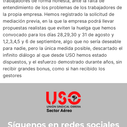
trabajadores de forma honesta, ante la falta de
entendimiento de los problemas de los trabajadores de
la propia empresa. Hemos registrado la solicitud de
mediación previa, en la que la empresa podrá llevar
propuestas realistas que eviten la huelga que hemos
convocado para los días 28,29,30 y 31 de agosto y
1,2,3,4,5 y 6 de septiembre, algo que no sería deseable
para nadie, pero la única medida posible, descartado el
infinito diálogo al que desde USO hemos estado
dispuestos, y el esfuerzo demostrado durante años, sin
recibir grandes bonus, como si han recibido los
gestores
Síguenos en redes sociales