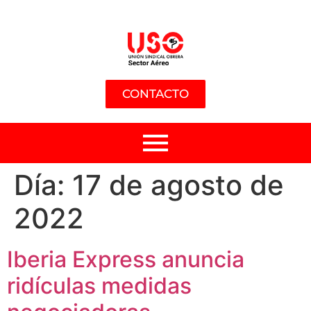
CONTACTO
Día:
17 de agosto de
2022
Iberia Express anuncia
ridículas medidas