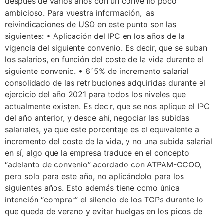
después de varios años con un convenio poco
ambicioso. Para vuestra información, las
reivindicaciones de USO en este punto son las
siguientes: • Aplicación del IPC en los años de la
vigencia del siguiente convenio. Es decir, que se suban
los salarios, en función del coste de la vida durante el
siguiente convenio. • 6´5% de incremento salarial
consolidado de las retribuciones adquiridas durante el
ejercicio del año 2021 para todos los niveles que
actualmente existen. Es decir, que se nos aplique el IPC
del año anterior, y desde ahí, negociar las subidas
salariales, ya que este porcentaje es el equivalente al
incremento del coste de la vida, y no una subida salarial
en sí, algo que la empresa traduce en el concepto
“adelanto de convenio” acordado con ATPAM-CCOO,
pero solo para este año, no aplicándolo para los
siguientes años. Esto además tiene como única
intención “comprar” el silencio de los TCPs durante lo
que queda de verano y evitar huelgas en los picos de