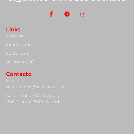
Links
Noticias
Información
Sobre USO
Afiliate a USO
Contacto
Email:
sector.aereo@servicios.uso.es
Calle Príncipe De Vergara,
13 6º Planta 28001 Madrid