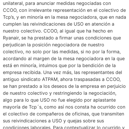
unilateral, para anunciar medidas negociadas con
CCOO, con irrelevante representación en el colectivo de
Tcp’s, y en minoría en la mesa negociadora, que en nada
cumplen las reivindicaciones de USO en atención a
nuestro colectivo. CCOO, al igual que ha hecho en
Ryanair, se ha prestado a firmar unas condiciones que
perjudican la posición negociadora de nuestro
colectivo, no solo por las medidas, si no por la forma,
acordando al margen de la mesa negociadora en la que
está en minoría, intuimos que por la bendición de la
empresa recibida. Una vez más, las representantes del
antiguo sindicato ATPAM, ahora traspasadas a CCOO,
se han prestado a los deseos de la empresa en perjuicio
de nuestro colectivo y restringiendo la negociación,
algo para lo que USO no fue elegido por aplastante
mayoría de Tcp´s, como así nos consta ha ocurrido con
el colectivo de compañeros de oficinas, que transmiten
sus reivindicaciones a USO y quejas sobre sus
condiciones laborales. Para contextualizar lo ocurrido y