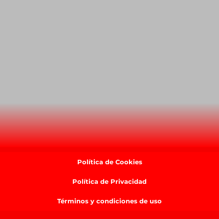
Política de Cookies
Política de Privacidad
Términos y condiciones de uso