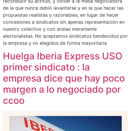
reconducir su actitud, y volver a la mesa negociadora
de la que nunca debió levantarse y en la que hacer las
propuestas realistas y razonables, en lugar de hacer
concesiones a sindicatos sin apenas representación en
nuestro colectivo y con ansias meramente
electoralistas. No aceptamos sindicatos bendecidos por
la empresa y no elegidos de forma mayoritaria
Huelga Iberia Express USO
primer sindicato : la
empresa dice que hay poco
margen a lo negociado por
ccoo