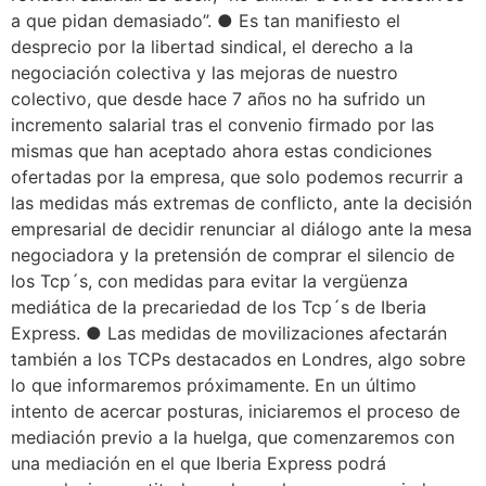
a que pidan demasiado”. ● Es tan manifiesto el
desprecio por la libertad sindical, el derecho a la
negociación colectiva y las mejoras de nuestro
colectivo, que desde hace 7 años no ha sufrido un
incremento salarial tras el convenio firmado por las
mismas que han aceptado ahora estas condiciones
ofertadas por la empresa, que solo podemos recurrir a
las medidas más extremas de conflicto, ante la decisión
empresarial de decidir renunciar al diálogo ante la mesa
negociadora y la pretensión de comprar el silencio de
los Tcp´s, con medidas para evitar la vergüenza
mediática de la precariedad de los Tcp´s de Iberia
Express. ● Las medidas de movilizaciones afectarán
también a los TCPs destacados en Londres, algo sobre
lo que informaremos próximamente. En un último
intento de acercar posturas, iniciaremos el proceso de
mediación previo a la huelga, que comenzaremos con
una mediación en el que Iberia Express podrá