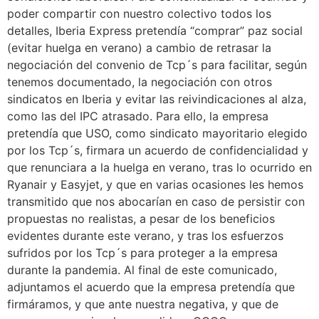
poder compartir con nuestro colectivo todos los
detalles, Iberia Express pretendía “comprar” paz social
(evitar huelga en verano) a cambio de retrasar la
negociación del convenio de Tcp´s para facilitar, según
tenemos documentado, la negociación con otros
sindicatos en Iberia y evitar las reivindicaciones al alza,
como las del IPC atrasado. Para ello, la empresa
pretendía que USO, como sindicato mayoritario elegido
por los Tcp´s, firmara un acuerdo de confidencialidad y
que renunciara a la huelga en verano, tras lo ocurrido en
Ryanair y Easyjet, y que en varias ocasiones les hemos
transmitido que nos abocarían en caso de persistir con
propuestas no realistas, a pesar de los beneficios
evidentes durante este verano, y tras los esfuerzos
sufridos por los Tcp´s para proteger a la empresa
durante la pandemia. Al final de este comunicado,
adjuntamos el acuerdo que la empresa pretendía que
firmáramos, y que ante nuestra negativa, y que de