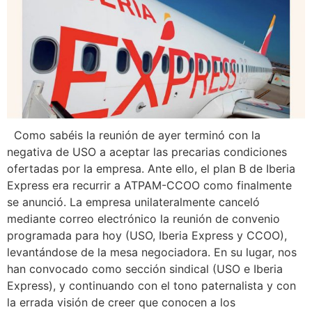
Como sabéis la reunión de ayer terminó con la
negativa de USO a aceptar las precarias condiciones
ofertadas por la empresa. Ante ello, el plan B de Iberia
Express era recurrir a ATPAM-CCOO como finalmente
se anunció. La empresa unilateralmente canceló
mediante correo electrónico la reunión de convenio
programada para hoy (USO, Iberia Express y CCOO),
levantándose de la mesa negociadora. En su lugar, nos
han convocado como sección sindical (USO e Iberia
Express), y continuando con el tono paternalista y con
la errada visión de creer que conocen a los