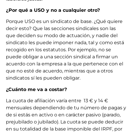
¿Por qué a USO y no a cualquier otro?
Porque USO es un sindicato de base. ¿Qué quiere
decir esto? Que las secciones sindicales son las
que deciden su modo de actuación, y nadie del
sindicato les puede imponer nada, tal y como está
recogido en los estatutos. Por ejemplo, no se
puede obligar a una sección sindical a firmar un
acuerdo con la empresa a la que pertenece con el
que no esté de acuerdo, mientras que a otros
sindicatos sí les pueden obligar.
¿Cuánto me va a costar?
La cuota de afiliación varía entre 13 € y 14 €
mensuales dependiendo de tu número de pagas y
de si estás en activo o en carácter pasivo (parado,
prejubilado o jubilado). La cuota se puede deducir
en su totalidad de la base imponible del IRPF, por