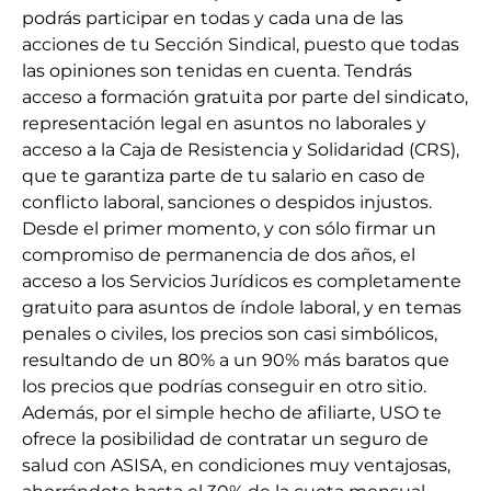
podrás participar en todas y cada una de las
acciones de tu Sección Sindical, puesto que todas
las opiniones son tenidas en cuenta. Tendrás
acceso a formación gratuita por parte del sindicato,
representación legal en asuntos no laborales y
acceso a la Caja de Resistencia y Solidaridad (CRS),
que te garantiza parte de tu salario en caso de
conflicto laboral, sanciones o despidos injustos.
Desde el primer momento, y con sólo firmar un
compromiso de permanencia de dos años, el
acceso a los Servicios Jurídicos es completamente
gratuito para asuntos de índole laboral, y en temas
penales o civiles, los precios son casi simbólicos,
resultando de un 80% a un 90% más baratos que
los precios que podrías conseguir en otro sitio.
Además, por el simple hecho de afiliarte, USO te
ofrece la posibilidad de contratar un seguro de
salud con ASISA, en condiciones muy ventajosas,