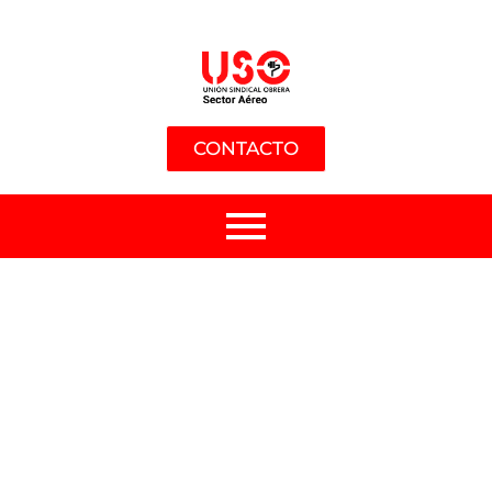
CONTACTO