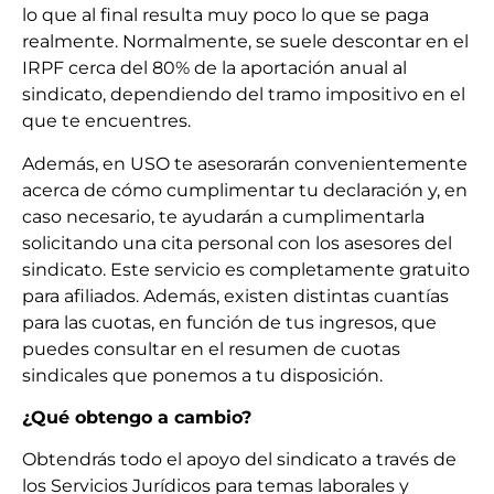
lo que al final resulta muy poco lo que se paga
realmente. Normalmente, se suele descontar en el
IRPF cerca del 80% de la aportación anual al
sindicato, dependiendo del tramo impositivo en el
que te encuentres.
Además, en USO te asesorarán convenientemente
acerca de cómo cumplimentar tu declaración y, en
caso necesario, te ayudarán a cumplimentarla
solicitando una cita personal con los asesores del
sindicato. Este servicio es completamente gratuito
para afiliados. Además, existen distintas cuantías
para las cuotas, en función de tus ingresos, que
puedes consultar en el resumen de cuotas
sindicales que ponemos a tu disposición.
¿Qué obtengo a cambio?
Obtendrás todo el apoyo del sindicato a través de
los Servicios Jurídicos para temas laborales y