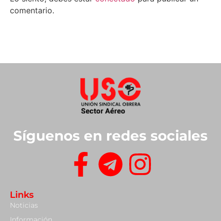
comentario.
Síguenos en redes sociales
Links
Noticias
Información