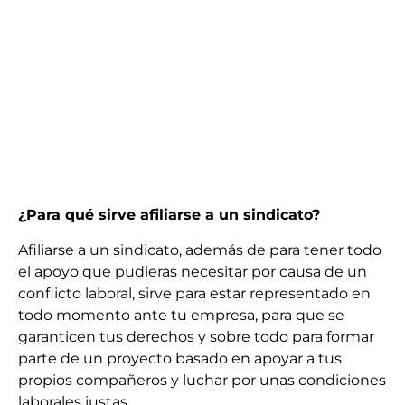
¿Para qué sirve afiliarse a un sindicato?
Afiliarse a un sindicato, además de para tener todo
el apoyo que pudieras necesitar por causa de un
conflicto laboral, sirve para estar representado en
todo momento ante tu empresa, para que se
garanticen tus derechos y sobre todo para formar
parte de un proyecto basado en apoyar a tus
propios compañeros y luchar por unas condiciones
laborales justas.