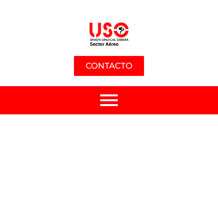
CONTACTO