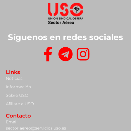
Síguenos en redes sociales
Links
Noticias
Información
Sobre USO
Afiliate a USO
Contacto
Email:
sector.aereo@servicios.uso.es