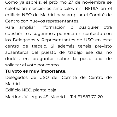
Como ya sabréis, el próximo 27 de noviembre se
celebrarán elecciones sindicales en IBERIA en el
edificio NEO de Madrid para ampliar el Comité de
Centro con nuevos representantes.
Para ampliar información o cualquier otra
cuestión, os sugerimos ponerse en contacto con
los Delegados y Representantes de USO en este
centro de trabajo. Si además tenéis previsto
ausentaros del puesto de trabajo ese día, no
dudéis en preguntar sobre la posibilidad de
solicitar el voto por correo.
Tu voto es muy importante.
Delegados de USO del Comité de Centro de
Madrid
Edificio NEO, planta baja
Martínez Villergas 49, Madrid – Tel: 91 587 70 20