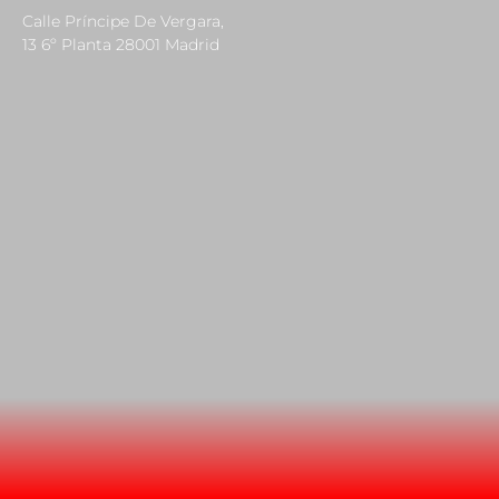
Calle Príncipe De Vergara,
13 6º Planta 28001 Madrid