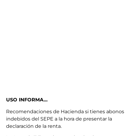
USO INFORMA…
Recomendaciones de Hacienda si tienes abonos
indebidos del SEPE a la hora de presentar la
declaración de la renta.