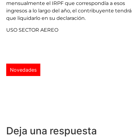
mensualmente el IRPF que correspondía a esos
ingresos a lo largo del año, el contribuyente tendrá
que liquidarlo en su declaración.
USO SECTOR AEREO
Novedades
Deja una respuesta