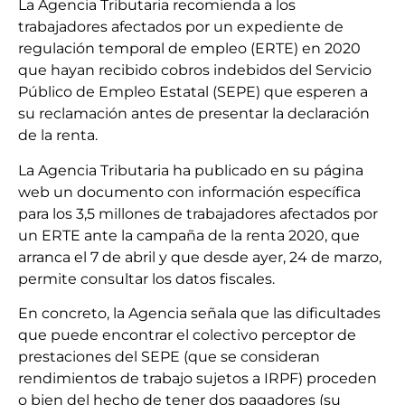
La Agencia Tributaria recomienda a los
trabajadores afectados por un expediente de
regulación temporal de empleo (ERTE) en 2020
que hayan recibido cobros indebidos del Servicio
Público de Empleo Estatal (SEPE) que esperen a
su reclamación antes de presentar la declaración
de la renta.
La Agencia Tributaria ha publicado en su página
web un documento con información específica
para los 3,5 millones de trabajadores afectados por
un ERTE ante la campaña de la renta 2020, que
arranca el 7 de abril y que desde ayer, 24 de marzo,
permite consultar los datos fiscales.
En concreto, la Agencia señala que las dificultades
que puede encontrar el colectivo perceptor de
prestaciones del SEPE (que se consideran
rendimientos de trabajo sujetos a IRPF) proceden
o bien del hecho de tener dos pagadores (su