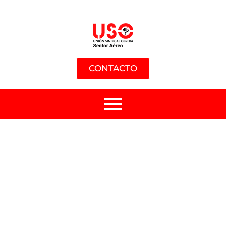
CONTACTO