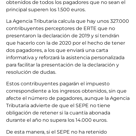
obtenidos de todos los pagadores que no sean el
principal superen los 1.500 euros.
La Agencia Tributaria calcula que hay unos 327.000
contribuyentes perceptores de ERTE que no
presentaron la declaración de 2019 y sí tendrán
que hacerlo con la de 2020 por el hecho de tener
dos pagadores, a los que enviará una carta
informativa y reforzará la asistencia personalizada
para facilitar la presentación de la declaración y
resolución de dudas.
Estos contribuyentes pagarán el impuesto
correspondiente a los ingresos obtenidos, sin que
afecte el número de pagadores, aunque la Agencia
Tributaria advierte de que el SEPE no tiene
obligación de retener si la cuantía abonada
durante el año no supera los 14.000 euros.
De esta manera, si el SEPE no ha retenido