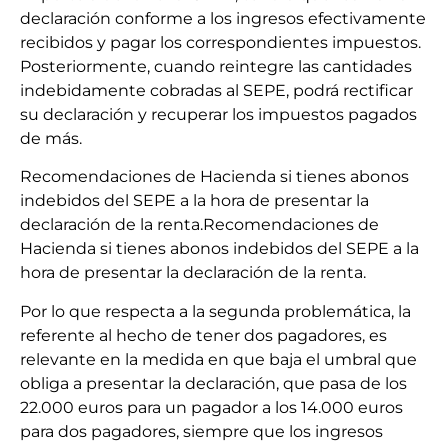
declaración conforme a los ingresos efectivamente
recibidos y pagar los correspondientes impuestos.
Posteriormente, cuando reintegre las cantidades
indebidamente cobradas al SEPE, podrá rectificar
su declaración y recuperar los impuestos pagados
de más.
Recomendaciones de Hacienda si tienes abonos
indebidos del SEPE a la hora de presentar la
declaración de la renta.Recomendaciones de
Hacienda si tienes abonos indebidos del SEPE a la
hora de presentar la declaración de la renta.
Por lo que respecta a la segunda problemática, la
referente al hecho de tener dos pagadores, es
relevante en la medida en que baja el umbral que
obliga a presentar la declaración, que pasa de los
22.000 euros para un pagador a los 14.000 euros
para dos pagadores, siempre que los ingresos