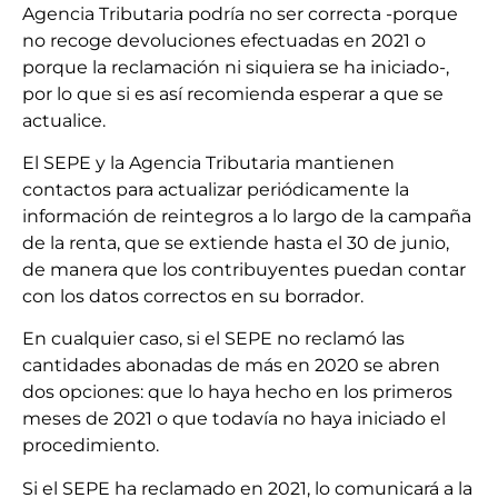
Agencia Tributaria podría no ser correcta -porque
no recoge devoluciones efectuadas en 2021 o
porque la reclamación ni siquiera se ha iniciado-,
por lo que si es así recomienda esperar a que se
actualice.
El SEPE y la Agencia Tributaria mantienen
contactos para actualizar periódicamente la
información de reintegros a lo largo de la campaña
de la renta, que se extiende hasta el 30 de junio,
de manera que los contribuyentes puedan contar
con los datos correctos en su borrador.
En cualquier caso, si el SEPE no reclamó las
cantidades abonadas de más en 2020 se abren
dos opciones: que lo haya hecho en los primeros
meses de 2021 o que todavía no haya iniciado el
procedimiento.
Si el SEPE ha reclamado en 2021, lo comunicará a la