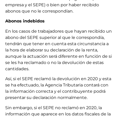
empresa y el SEPE) o bien por haber recibido
abonos que no le correspondían.
Abonos indebidos
En los casos de trabajadores que hayan recibido un
abono del SEPE superior al que le correspondía,
tendrán que tener en cuenta esta circunstancia a
la hora de elaborar su declaración de la renta,
aunque la actuación será diferente en función de si
se les ha reclamado o no la devolución de estas
cantidades.
Así, si el SEPE reclamó la devolución en 2020 y esta
se ha efectuado, la Agencia Tributaria contará con
la información correcta y el contribuyente podrá
presentar su declaración normalmente.
Sin embargo, si el SEPE no reclamó en 2020, la
información que aparece en los datos fiscales de la