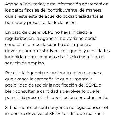
Agencia Tributaria y esta información aparecerá en
los datos fiscales del contribuyente, de manera
que si éste está de acuerdo podrá trasladarlos al
borrador y presentar la declaración.
En caso de que el SEPE no haya iniciado la
regularización, la Agencia Tributaria no podrá
conocer ni ofrecer la cuantía del importe a
devolver, aunque sí advertir de que hay cantidades
indebidamente cobradas si así se lo trasmitido el
servicio de empleo.
Por ello, la Agencia recomienda o bien esperar a
que avance la campaña, lo que aumenta la
posibilidad de recibir la notificación del SEPE, o
bien consultar la cantidad a devolver, lo que le
permitiría presentar la declaración correctamente.
Si finalmente el contribuyente no logra conocer el
importe a devolver al SEPE, tendrá que realizar la