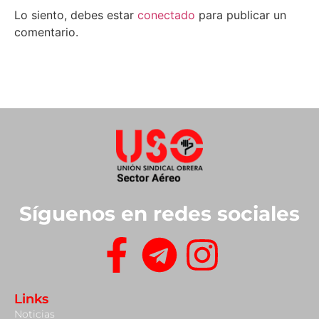
Lo siento, debes estar
conectado
para publicar un
comentario.
Síguenos en redes sociales
Links
Noticias