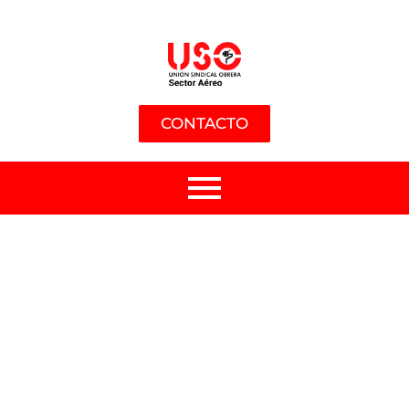
CONTACTO