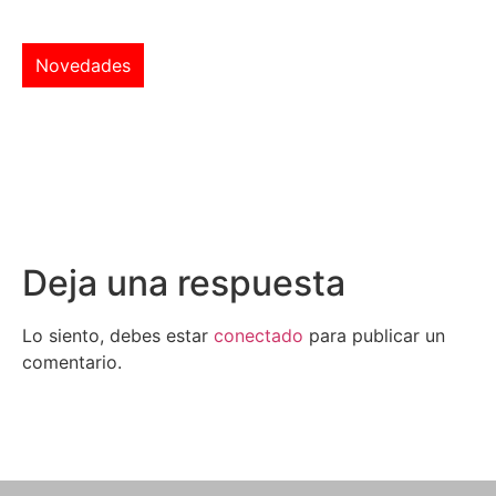
Novedades
Deja una respuesta
Lo siento, debes estar
conectado
para publicar un
comentario.