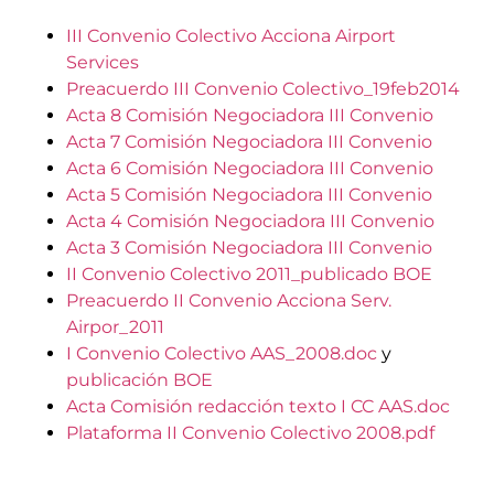
III Convenio Colectivo Acciona Airport
Services
Preacuerdo III Convenio Colectivo_19feb2014
Acta 8 Comisión Negociadora III Convenio
Acta 7 Comisión Negociadora III Convenio
Acta 6 Comisión Negociadora III Convenio
Acta 5 Comisión Negociadora III Convenio
Acta 4 Comisión Negociadora III Convenio
Acta 3 Comisión Negociadora III Convenio
II Convenio Colectivo 2011_publicado BOE
Preacuerdo II Convenio Acciona Serv.
Airpor_2011
I Convenio Colectivo AAS_2008.doc
y
publicación BOE
Acta Comisión redacción texto I CC AAS.doc
Plataforma II Convenio Colectivo 2008.pdf