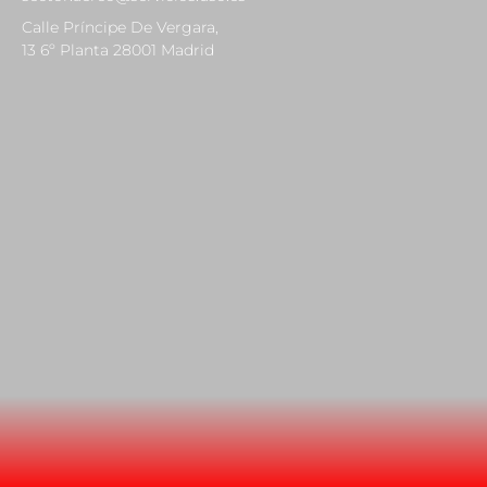
Calle Príncipe De Vergara,
13 6º Planta 28001 Madrid