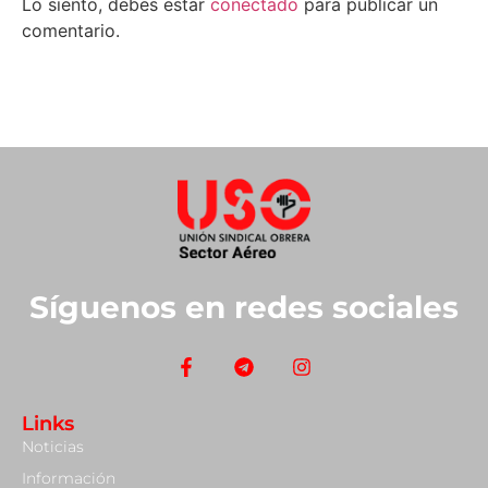
Lo siento, debes estar
conectado
para publicar un
comentario.
Síguenos en redes sociales
Links
Noticias
Información