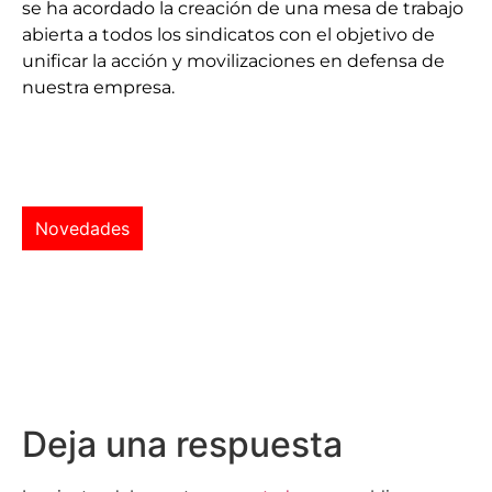
se ha acordado la creación de una mesa de trabajo
abierta a todos los sindicatos con el objetivo de
unificar la acción y movilizaciones en defensa de
nuestra empresa.
Novedades
Deja una respuesta