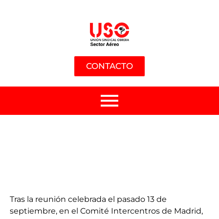
CONTACTO
Tras la reunión celebrada el pasado 13 de
septiembre, en el Comité Intercentros de Madrid,