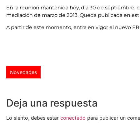
En la reunión mantenida hoy, día 30 de septiembre, c
mediación de marzo de 2013. Queda publicada en esta 
A partir de este momento, entra en vigor el nuevo ERE 
Novedades
Deja una respuesta
Lo siento, debes estar
conectado
para publicar un come