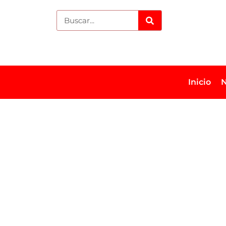
Inicio
N