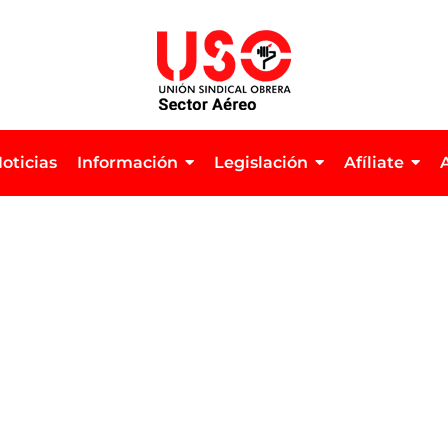
oticias
Información
Legislación
Afíliate