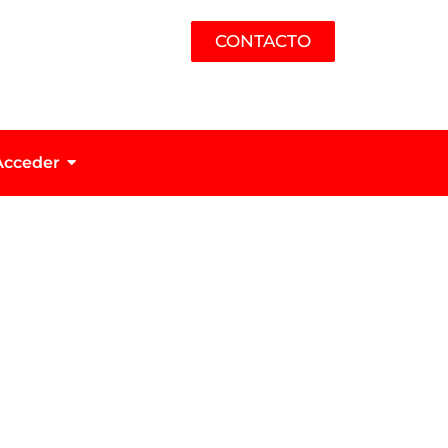
CONTACTO
Acceder