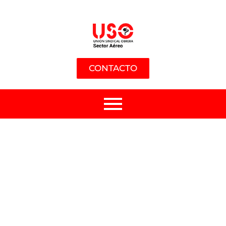
CONTACTO