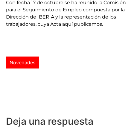
Con fecha 17 de octubre se ha reunido la Comisión
para el Seguimiento de Empleo compuesta por la
Dirección de IBERIA y la representación de los
trabajadores, cuya Acta aquí publicamos.
Novedades
Deja una respuesta