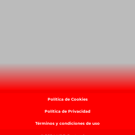
Política de Cookies
Política de Privacidad
Términos y condiciones de uso