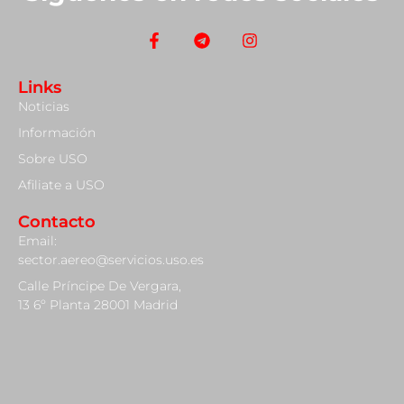
Links
Noticias
Información
Sobre USO
Afiliate a USO
Contacto
Email:
sector.aereo@servicios.uso.es
Calle Príncipe De Vergara,
13 6º Planta 28001 Madrid