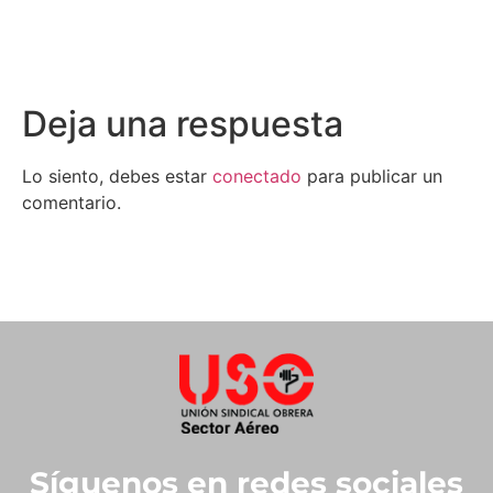
Deja una respuesta
Lo siento, debes estar
conectado
para publicar un
comentario.
Síguenos en redes sociales