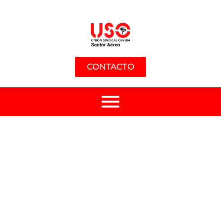
CONTACTO