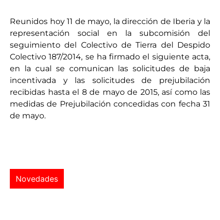
Reunidos hoy 11 de mayo, la dirección de Iberia y la
representación social en la subcomisión del
seguimiento del Colectivo de Tierra del Despido
Colectivo 187/2014, se ha firmado el siguiente acta,
en la cual se comunican las solicitudes de baja
incentivada y las solicitudes de prejubilación
recibidas hasta el 8 de mayo de 2015, así como las
medidas de Prejubilación concedidas con fecha 31
de mayo.
Novedades