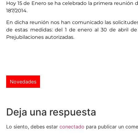
Hoy 15 de Enero se ha celebrado la primera reunión d
187/2014.
En dicha reunión nos han comunicado las solicitudes 
de estas medidas: del 1 de enero al 30 de abril de
Prejubilaciones autorizadas.
Novedades
Deja una respuesta
Lo siento, debes estar
conectado
para publicar un come