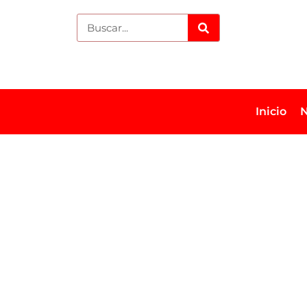
Inicio
N