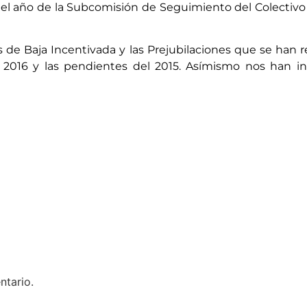
el año de la Subcomisión de Seguimiento del Colectivo 
de Baja Incentivada y las Prejubilaciones que se han r
 2016 y las pendientes del 2015. Asímismo nos han ind
ntario.