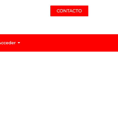
CONTACTO
Acceder