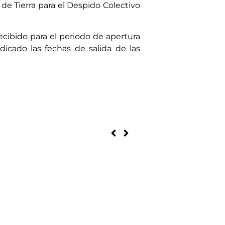
de Tierra para el Despido Colectivo
ecibido para el periodo de apertura
icado las fechas de salida de las