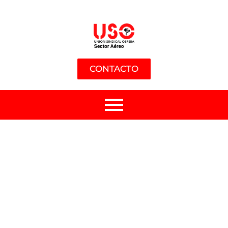
CONTACTO