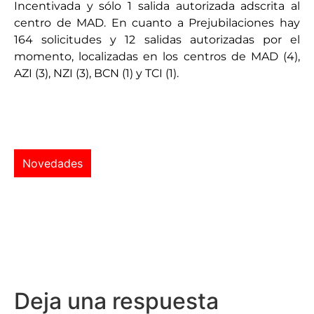
Incentivada y sólo 1 salida autorizada adscrita al
centro de MAD. En cuanto a Prejubilaciones hay
164 solicitudes y 12 salidas autorizadas por el
momento, localizadas en los centros de MAD (4),
AZI (3), NZI (3), BCN (1) y TCI (1).
Novedades
Deja una respuesta