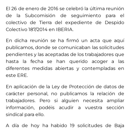
El 26 de enero de 2016 se celebró la última reunión
de la Subcomisión de seguimiento para el
colectivo de Tierra del expediente de Despido
Colectivo 187/2014 en IBERIA.
En dicha reunión se ha firmó un acta que aquí
publicamos, donde se comunicaban las solicitudes
pendientes y las aceptadas de los trabajadores que
hasta la fecha se han querido acoger a las
diferentes medidas abiertas y contempladas en
este ERE.
En aplicación de la Ley de Protección de datos de
carácter personal, no publicamos la relación de
trabajadores. Pero si alguien necesita ampliar
información, podéis acudir a vuestra sección
sindical para ello.
A día de hoy ha habido 19 solicitudes de Baja