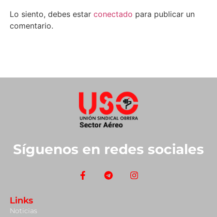
Lo siento, debes estar
conectado
para publicar un
comentario.
Síguenos en redes sociales
Links
Noticias