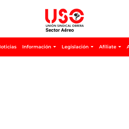
oticias
Información
Legislación
Afíliate