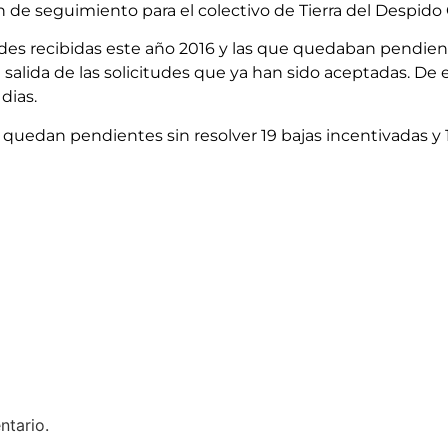
 de seguimiento para el colectivo de Tierra del Despido 
des recibidas este año 2016 y las que quedaban pendien
e salida de las solicitudes que ya han sido aceptadas. De
dias.
edan pendientes sin resolver 19 bajas incentivadas y 1
ntario.