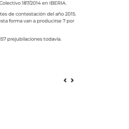
Colectivo 187/2014 en IBERIA.
tes de contestación del año 2015.
 esta forma van a producirse 7 por
57 prejubilaciones todavía.