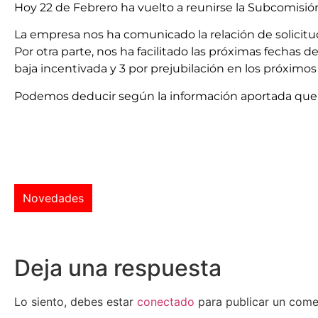
Hoy 22 de Febrero ha vuelto a reunirse la Subcomisión
La empresa nos ha comunicado la relación de solicitu
Por otra parte, nos ha facilitado las próximas fechas d
baja incentivada y 3 por prejubilación en los próximos 
Podemos deducir según la información aportada que qu
Novedades
Deja una respuesta
Lo siento, debes estar
conectado
para publicar un come