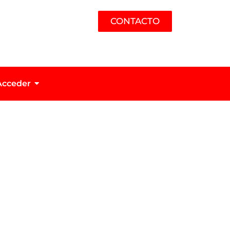
CONTACTO
Acceder