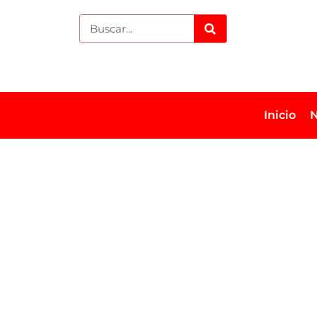
Inicio
N