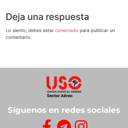
Deja una respuesta
Lo siento, debes estar
conectado
para publicar un
comentario.
Síguenos en redes sociales