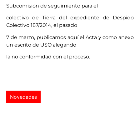
Subcomisión de seguimiento para el
colectivo de Tierra del expediente de Despido
Colectivo 187/2014, el pasado
7 de marzo, publicamos aquí el Acta y como anexo
un escrito de USO alegando
la no conformidad con el proceso.
Novedades