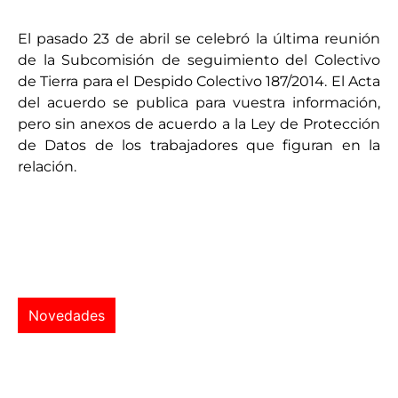
El pasado 23 de abril se celebró la última reunión
de la Subcomisión de seguimiento del Colectivo
de Tierra para el Despido Colectivo 187/2014. El Acta
del acuerdo se publica para vuestra información,
pero sin anexos de acuerdo a la Ley de Protección
de Datos de los trabajadores que figuran en la
relación.
Novedades