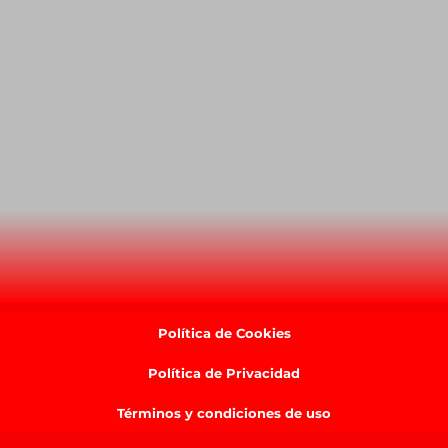
Política de Cookies
Política de Privacidad
Términos y condiciones de uso