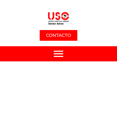
CONTACTO