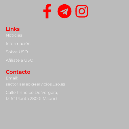
Links
Noticias
Información
Sobre USO
Afiliate a USO
Contacto
Email:
sector.aereo@servicios.uso.es
Calle Príncipe De Vergara,
13 6º Planta 28001 Madrid