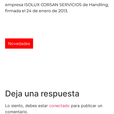
empresa ISOLUX CORSAN SERVICIOS de Handling,
firmada el 24 de enero de 2013.
Novedades
Deja una respuesta
Lo siento, debes estar
conectado
para publicar un
comentario.