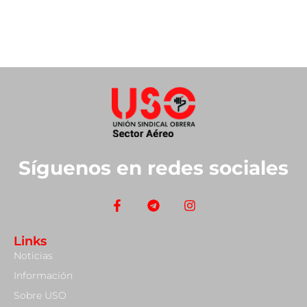
Síguenos en redes sociales
Links
Noticias
Información
Sobre USO