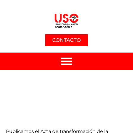
CONTACTO
Publicamos el Acta de transformación de la