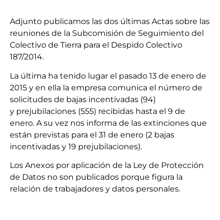
Adjunto publicamos las dos últimas Actas sobre las
reuniones de la Subcomisión de Seguimiento del
Colectivo de Tierra para el Despido Colectivo
187/2014.
La última ha tenido lugar el pasado 13 de enero de
2015 y en ella la empresa comunica el número de
solicitudes de bajas incentivadas (94)
y prejubilaciones (555) recibidas hasta el 9 de
enero. A su vez nos informa de las extinciones que
están previstas para el 31 de enero (2 bajas
incentivadas y 19 prejubilaciones).
Los Anexos por aplicación de la Ley de Protección
de Datos no son publicados porque figura la
relación de trabajadores y datos personales.