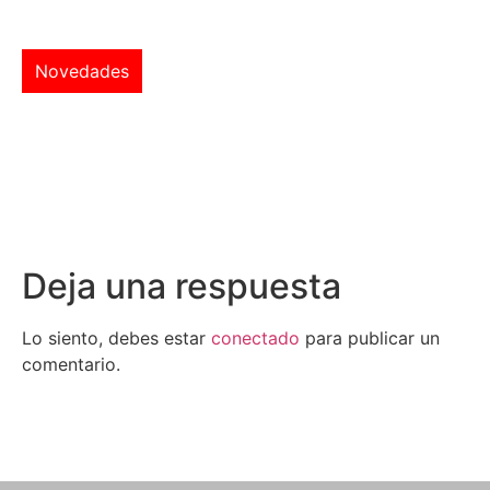
Novedades
Deja una respuesta
Lo siento, debes estar
conectado
para publicar un
comentario.