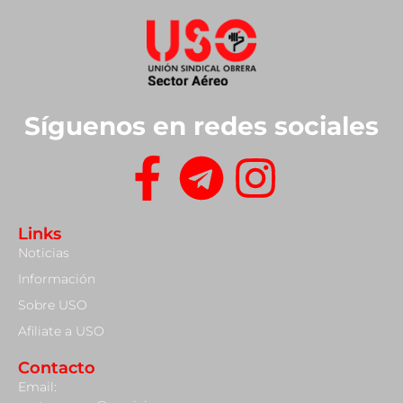
Síguenos en redes sociales
Links
Noticias
Información
Sobre USO
Afiliate a USO
Contacto
Email: