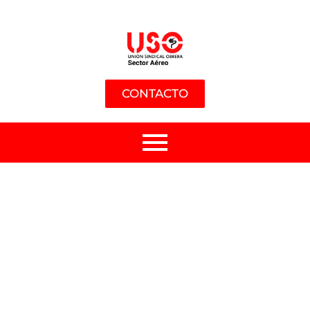
CONTACTO