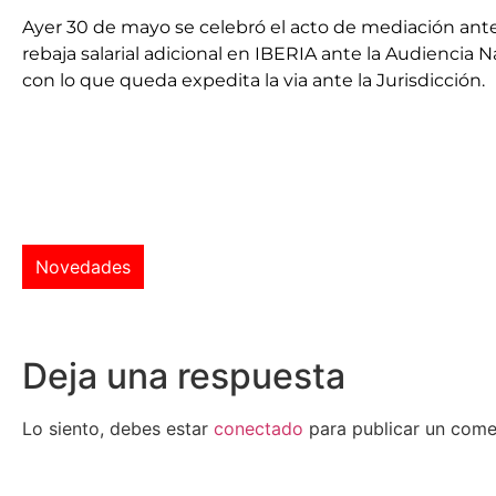
Ayer 30 de mayo se celebró el acto de mediación ante 
rebaja salarial adicional en IBERIA ante la Audiencia
con lo que queda expedita la via ante la Jurisdicción.
Novedades
Deja una respuesta
Lo siento, debes estar
conectado
para publicar un come