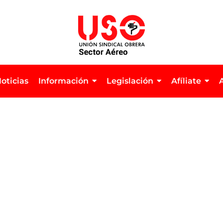
oticias
Información
Legislación
Afíliate