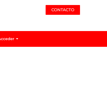
CONTACTO
Acceder