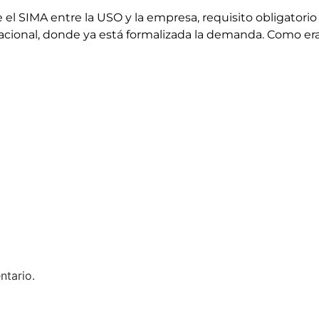
el SIMA entre la USO y la empresa, requisito obligatori
 Nacional, donde ya está formalizada la demanda. Como er
ntario.