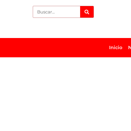
Inicio
N