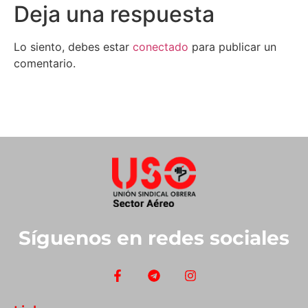
Deja una respuesta
Lo siento, debes estar
conectado
para publicar un
comentario.
Síguenos en redes sociales