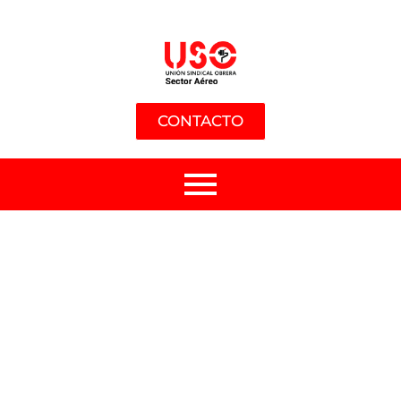
CONTACTO