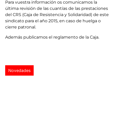
Para vuestra información os comunicamos la
última revisión de las cuantías de las prestaciones
del CRS (Caja de Resistencia y Solidaridad) de este
sindicato para el año 2015, en caso de huelga o
cierre patronal.
Además publicamos el reglamento de la Caja.
Novedades